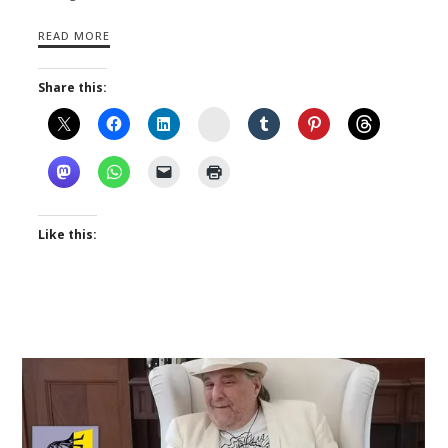
READ MORE
Share this:
Instagram
Like this: