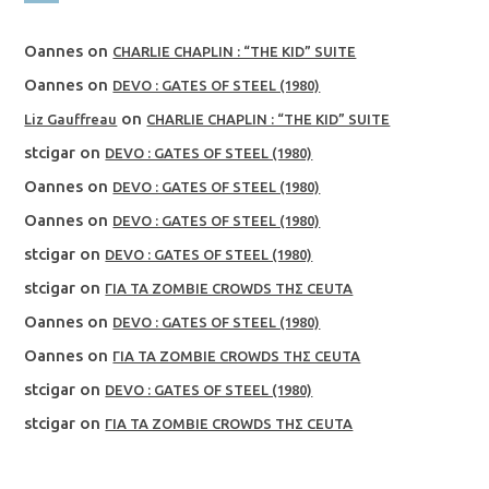
Oannes
on
CHARLIE CHAPLIN : “THE KID” SUITE
Oannes
on
DEVO : GATES OF STEEL (1980)
on
Liz Gauffreau
CHARLIE CHAPLIN : “THE KID” SUITE
stcigar
on
DEVO : GATES OF STEEL (1980)
Oannes
on
DEVO : GATES OF STEEL (1980)
Oannes
on
DEVO : GATES OF STEEL (1980)
stcigar
on
DEVO : GATES OF STEEL (1980)
stcigar
on
ΓΙΑ ΤΑ ZOMBIE CROWDS ΤΗΣ CEUTA
Oannes
on
DEVO : GATES OF STEEL (1980)
Oannes
on
ΓΙΑ ΤΑ ZOMBIE CROWDS ΤΗΣ CEUTA
stcigar
on
DEVO : GATES OF STEEL (1980)
stcigar
on
ΓΙΑ ΤΑ ZOMBIE CROWDS ΤΗΣ CEUTA