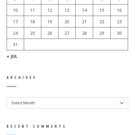
10
11
12
13
14
15
16
17
18
19
20
21
22
23
24
25
26
27
28
29
30
31
« JUL
ARCHIVES
ARCHIVES
RECENT COMMENTS