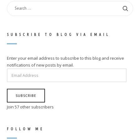
SEARCH
FOR:
SUBSCRIBE TO BLOG VIA EMAIL
Enter your email address to subscribe to this blog and receive
notifications of new posts by email.
EMAIL
ADDRESS
SUBSCRIBE
Join 57 other subscribers
FOLLOW ME