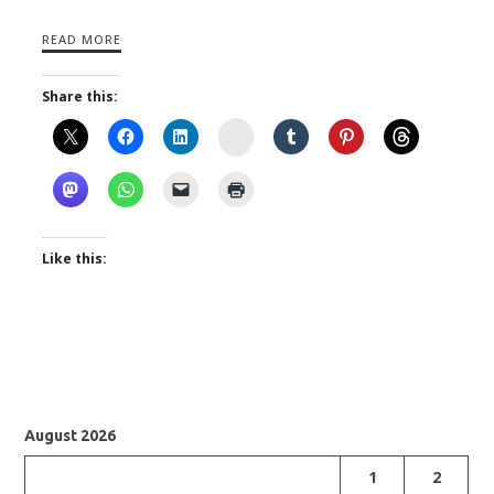
READ MORE
Share this:
Instagram
Like this:
August 2026
1
2