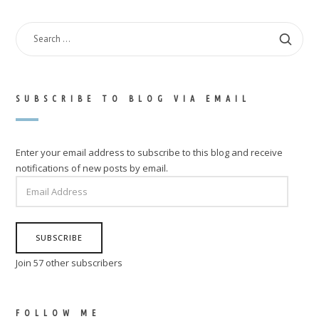
SEARCH
FOR:
SUBSCRIBE TO BLOG VIA EMAIL
Enter your email address to subscribe to this blog and receive
notifications of new posts by email.
EMAIL
ADDRESS
SUBSCRIBE
Join 57 other subscribers
FOLLOW ME