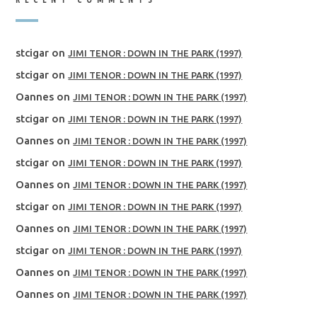
stcigar
on
JIMI TENOR : DOWN IN THE PARK (1997)
stcigar
on
JIMI TENOR : DOWN IN THE PARK (1997)
Oannes
on
JIMI TENOR : DOWN IN THE PARK (1997)
stcigar
on
JIMI TENOR : DOWN IN THE PARK (1997)
Oannes
on
JIMI TENOR : DOWN IN THE PARK (1997)
stcigar
on
JIMI TENOR : DOWN IN THE PARK (1997)
Oannes
on
JIMI TENOR : DOWN IN THE PARK (1997)
stcigar
on
JIMI TENOR : DOWN IN THE PARK (1997)
Oannes
on
JIMI TENOR : DOWN IN THE PARK (1997)
stcigar
on
JIMI TENOR : DOWN IN THE PARK (1997)
Oannes
on
JIMI TENOR : DOWN IN THE PARK (1997)
Oannes
on
JIMI TENOR : DOWN IN THE PARK (1997)