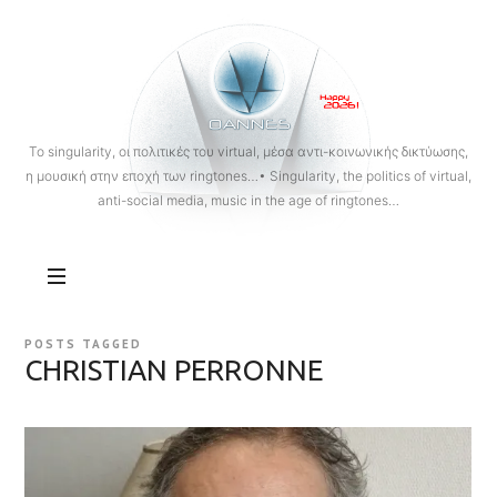
OANNES
To singularity, οι πολιτικές του virtual, μέσα αντι-κοινωνικής δικτύωσης,
η μουσική στην εποχή των ringtones…• Singularity, the politics of virtual,
anti-social media, music in the age of ringtones…
POSTS TAGGED
CHRISTIAN PERRONNE