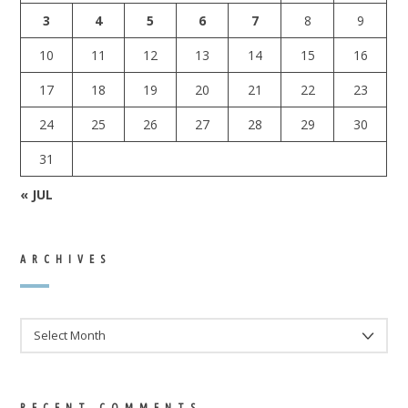
3
4
5
6
7
8
9
10
11
12
13
14
15
16
17
18
19
20
21
22
23
24
25
26
27
28
29
30
31
« JUL
ARCHIVES
ARCHIVES
RECENT COMMENTS