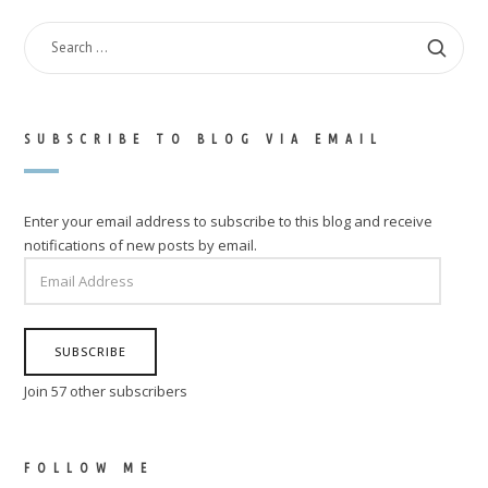
SEARCH
FOR:
SUBSCRIBE TO BLOG VIA EMAIL
Enter your email address to subscribe to this blog and receive
notifications of new posts by email.
EMAIL
ADDRESS
SUBSCRIBE
Join 57 other subscribers
FOLLOW ME