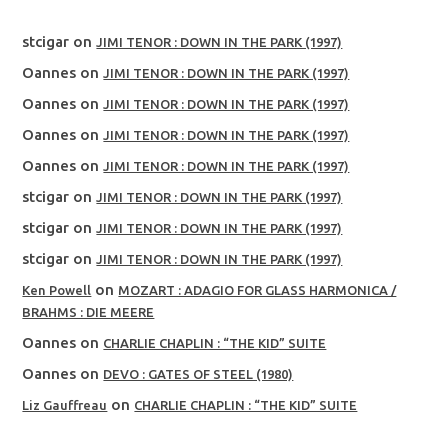
stcigar
on
JIMI TENOR : DOWN IN THE PARK (1997)
Oannes
on
JIMI TENOR : DOWN IN THE PARK (1997)
Oannes
on
JIMI TENOR : DOWN IN THE PARK (1997)
Oannes
on
JIMI TENOR : DOWN IN THE PARK (1997)
Oannes
on
JIMI TENOR : DOWN IN THE PARK (1997)
stcigar
on
JIMI TENOR : DOWN IN THE PARK (1997)
stcigar
on
JIMI TENOR : DOWN IN THE PARK (1997)
stcigar
on
JIMI TENOR : DOWN IN THE PARK (1997)
on
Ken Powell
MOZART : ADAGIO FOR GLASS HARMONICA /
BRAHMS : DIE MEERE
Oannes
on
CHARLIE CHAPLIN : “THE KID” SUITE
Oannes
on
DEVO : GATES OF STEEL (1980)
on
Liz Gauffreau
CHARLIE CHAPLIN : “THE KID” SUITE