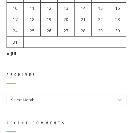
10
11
12
13
14
15
16
17
18
19
20
21
22
23
24
25
26
27
28
29
30
31
« JUL
ARCHIVES
ARCHIVES
RECENT COMMENTS