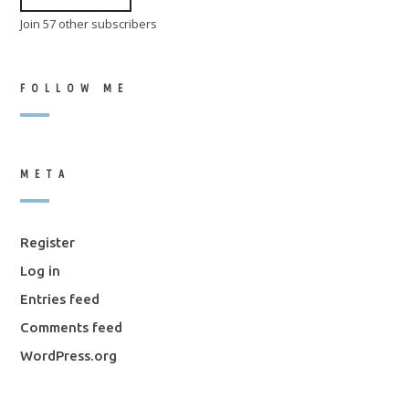
Join 57 other subscribers
FOLLOW ME
META
Register
Log in
Entries feed
Comments feed
WordPress.org