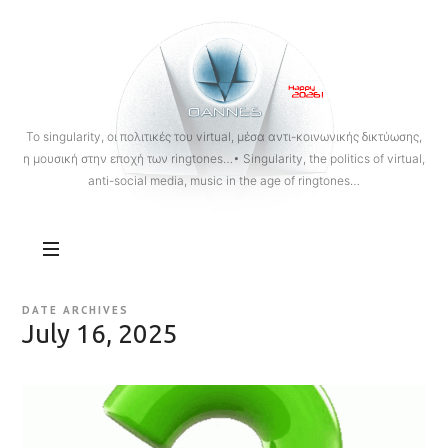
OANNES
To singularity, οι πολιτικές του virtual, μέσα αντι-κοινωνικής δικτύωσης,
η μουσική στην εποχή των ringtones…• Singularity, the politics of virtual,
anti-social media, music in the age of ringtones…
DATE ARCHIVES
July 16, 2025