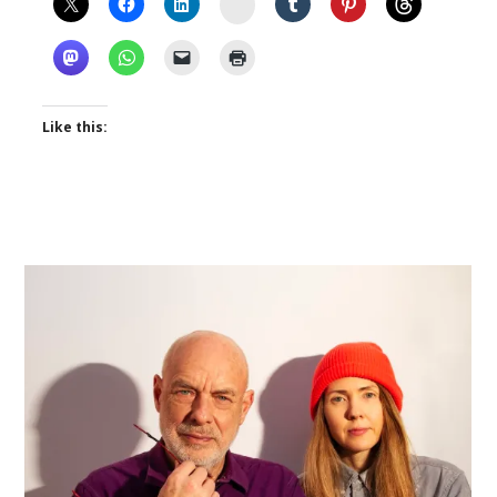
Instagram
Like this: