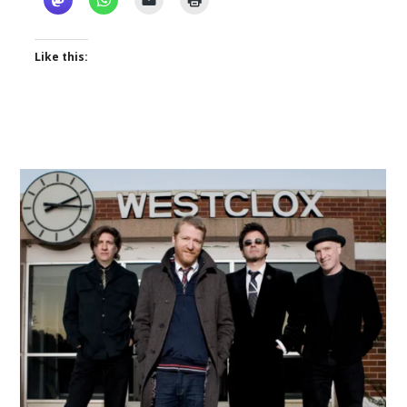
Like this: