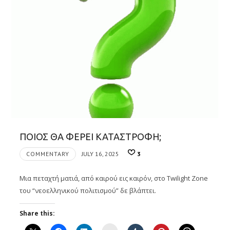
ΠΟΙΟΣ ΘΑ ΦΕΡΕΙ ΚΑΤΑΣΤΡΟΦΗ;
COMMENTARY
JULY 16, 2025
3
Μια πεταχτή ματιά, από καιρού εις καιρόν, στο Twilight Zone
του “νεοελληνικού πολιτισμού” δε βλάπτει.
Share this: