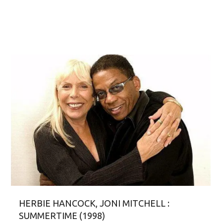
HERBIE HANCOCK, JONI MITCHELL :
SUMMERTIME (1998)