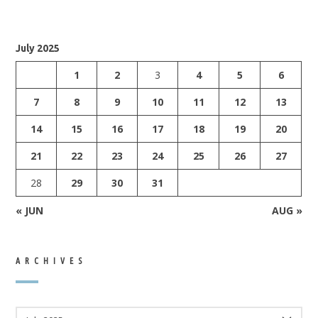
July 2025
1
2
3
4
5
6
7
8
9
10
11
12
13
14
15
16
17
18
19
20
21
22
23
24
25
26
27
28
29
30
31
« JUN
AUG »
ARCHIVES
ARCHIVES