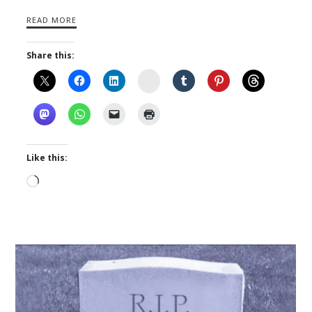
READ MORE
Share this:
Instagram
Like this:
Loading…