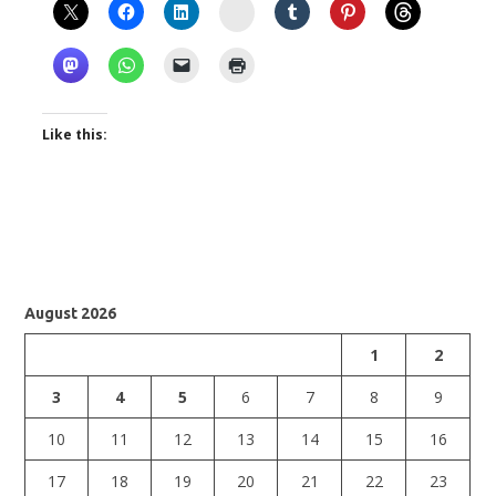
Instagram
Like this:
August 2026
1
2
3
4
5
6
7
8
9
10
11
12
13
14
15
16
17
18
19
20
21
22
23