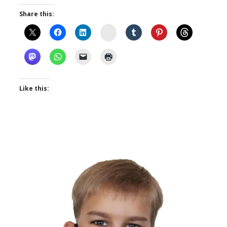
Share this:
Instagram
Like this: