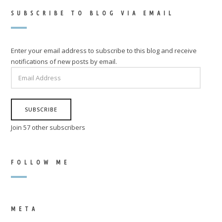
SUBSCRIBE TO BLOG VIA EMAIL
Enter your email address to subscribe to this blog and receive
notifications of new posts by email.
EMAIL
ADDRESS
SUBSCRIBE
Join 57 other subscribers
FOLLOW ME
META