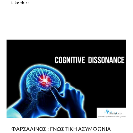
Like this:
ΦΑΡΣΑΛΙΝΟΣ : ΓΝΩΣΤΙΚΗ ΑΣΥΜΦΩΝΙΑ