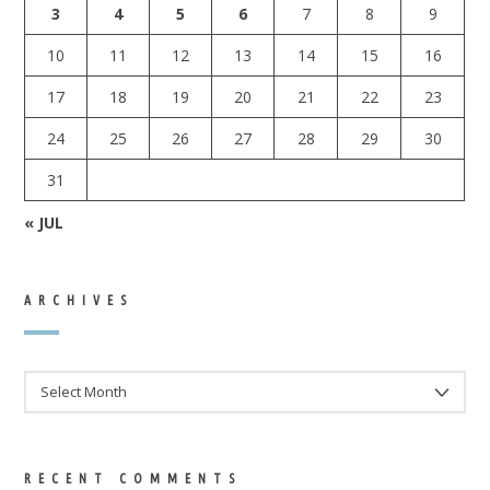
3
4
5
6
7
8
9
10
11
12
13
14
15
16
17
18
19
20
21
22
23
24
25
26
27
28
29
30
31
« JUL
ARCHIVES
ARCHIVES
RECENT COMMENTS