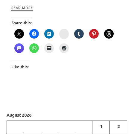
READ MORE
Share this:
Instagram
Like this:
August 2026
1
2