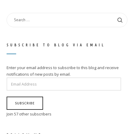
SEARCH
FOR:
SUBSCRIBE TO BLOG VIA EMAIL
Enter your email address to subscribe to this blog and receive
notifications of new posts by email.
EMAIL
ADDRESS
SUBSCRIBE
Join 57 other subscribers