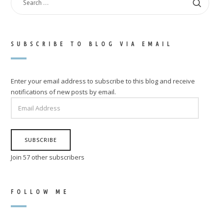
FOR:
SUBSCRIBE TO BLOG VIA EMAIL
Enter your email address to subscribe to this blog and receive
notifications of new posts by email.
EMAIL
ADDRESS
SUBSCRIBE
Join 57 other subscribers
FOLLOW ME