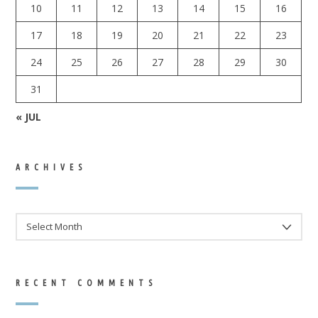
10
11
12
13
14
15
16
17
18
19
20
21
22
23
24
25
26
27
28
29
30
31
« JUL
ARCHIVES
ARCHIVES
RECENT COMMENTS