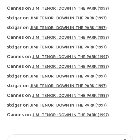
Oannes
on
JIMI TENOR : DOWN IN THE PARK (1997)
stcigar
on
JIMI TENOR : DOWN IN THE PARK (1997)
stcigar
on
JIMI TENOR : DOWN IN THE PARK (1997)
Oannes
on
JIMI TENOR : DOWN IN THE PARK (1997)
stcigar
on
JIMI TENOR : DOWN IN THE PARK (1997)
Oannes
on
JIMI TENOR : DOWN IN THE PARK (1997)
Oannes
on
JIMI TENOR : DOWN IN THE PARK (1997)
stcigar
on
JIMI TENOR : DOWN IN THE PARK (1997)
stcigar
on
JIMI TENOR : DOWN IN THE PARK (1997)
Oannes
on
JIMI TENOR : DOWN IN THE PARK (1997)
stcigar
on
JIMI TENOR : DOWN IN THE PARK (1997)
Oannes
on
JIMI TENOR : DOWN IN THE PARK (1997)
SEARCH