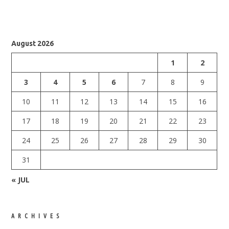
August 2026
1
2
3
4
5
6
7
8
9
10
11
12
13
14
15
16
17
18
19
20
21
22
23
24
25
26
27
28
29
30
31
« JUL
ARCHIVES