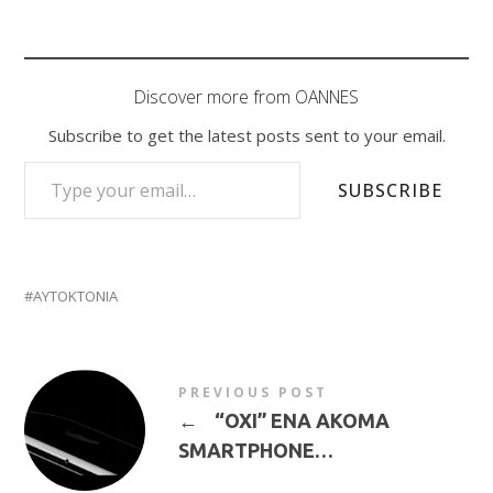
Discover more from OANNES
Subscribe to get the latest posts sent to your email.
TYPE YOUR EMAIL…
SUBSCRIBE
ΑΥΤΟΚΤΟΝΙΑ
PREVIOUS POST
←
“ΟΧΙ” ΕΝΑ ΑΚΟΜΑ
SMARTPHONE…