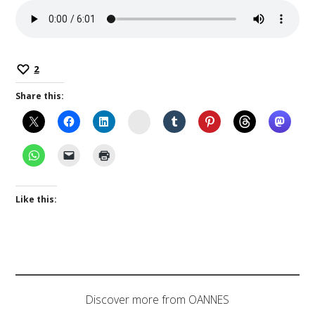
2
Share this:
Instagram
Like this:
Discover more from OANNES