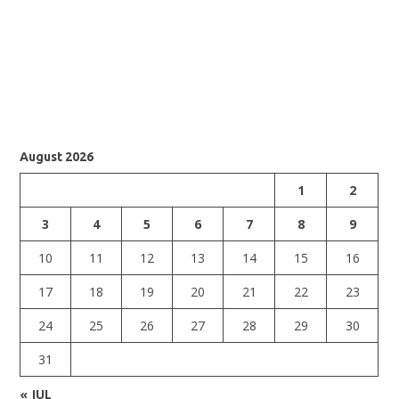
August 2026
1
2
3
4
5
6
7
8
9
10
11
12
13
14
15
16
17
18
19
20
21
22
23
24
25
26
27
28
29
30
31
« JUL