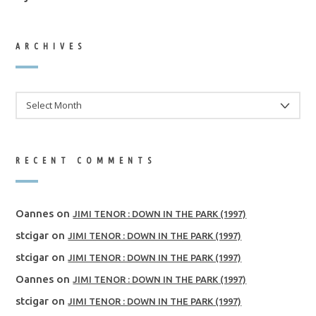
ARCHIVES
ARCHIVES
RECENT COMMENTS
Oannes
on
JIMI TENOR : DOWN IN THE PARK (1997)
stcigar
on
JIMI TENOR : DOWN IN THE PARK (1997)
stcigar
on
JIMI TENOR : DOWN IN THE PARK (1997)
Oannes
on
JIMI TENOR : DOWN IN THE PARK (1997)
stcigar
on
JIMI TENOR : DOWN IN THE PARK (1997)