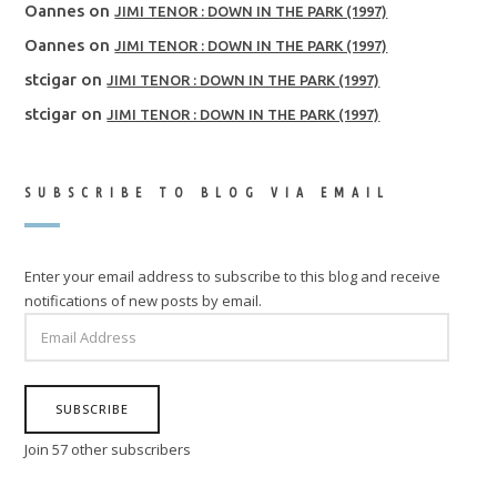
Oannes
on
JIMI TENOR : DOWN IN THE PARK (1997)
Oannes
on
JIMI TENOR : DOWN IN THE PARK (1997)
stcigar
on
JIMI TENOR : DOWN IN THE PARK (1997)
stcigar
on
JIMI TENOR : DOWN IN THE PARK (1997)
SUBSCRIBE TO BLOG VIA EMAIL
Enter your email address to subscribe to this blog and receive
notifications of new posts by email.
EMAIL
ADDRESS
SUBSCRIBE
Join 57 other subscribers