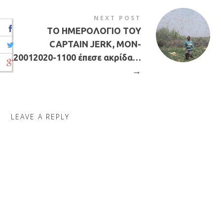
NEXT POST
ΤΟ ΗΜΕΡΟΛΟΓΙΟ ΤΟΥ
CAPTAIN JERK, MON-
20012020-1100 έπεσε ακρίδα…
→
LEAVE A REPLY