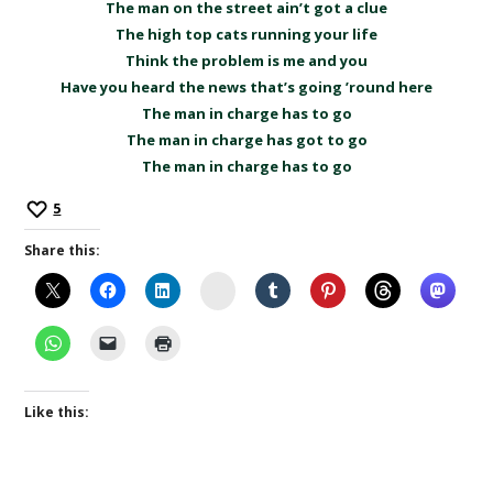
The man on the street ain’t got a clue
The high top cats running your life
Think the problem is me and you
Have you heard the news that’s going ’round here
The man in charge has to go
The man in charge has got to go
The man in charge has to go
5
Share this:
Instagram
Like this: