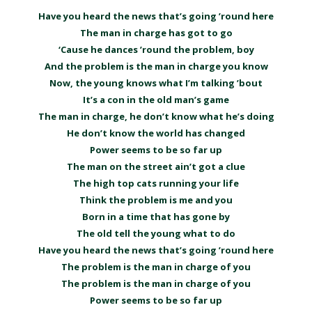
Have you heard the news that’s going ’round here
The man in charge has got to go
‘Cause he dances ’round the problem, boy
And the problem is the man in charge you know
Now, the young knows what I’m talking ’bout
It’s a con in the old man’s game
The man in charge, he don’t know what he’s doing
He don’t know the world has changed
Power seems to be so far up
The man on the street ain’t got a clue
The high top cats running your life
Think the problem is me and you
Born in a time that has gone by
The old tell the young what to do
Have you heard the news that’s going ’round here
The problem is the man in charge of you
The problem is the man in charge of you
Power seems to be so far up