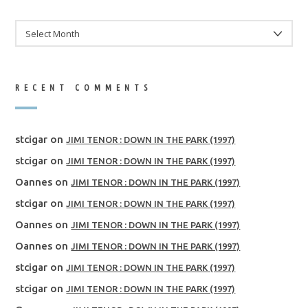
ARCHIVES
RECENT COMMENTS
stcigar
on
JIMI TENOR : DOWN IN THE PARK (1997)
stcigar
on
JIMI TENOR : DOWN IN THE PARK (1997)
Oannes
on
JIMI TENOR : DOWN IN THE PARK (1997)
stcigar
on
JIMI TENOR : DOWN IN THE PARK (1997)
Oannes
on
JIMI TENOR : DOWN IN THE PARK (1997)
Oannes
on
JIMI TENOR : DOWN IN THE PARK (1997)
stcigar
on
JIMI TENOR : DOWN IN THE PARK (1997)
stcigar
on
JIMI TENOR : DOWN IN THE PARK (1997)