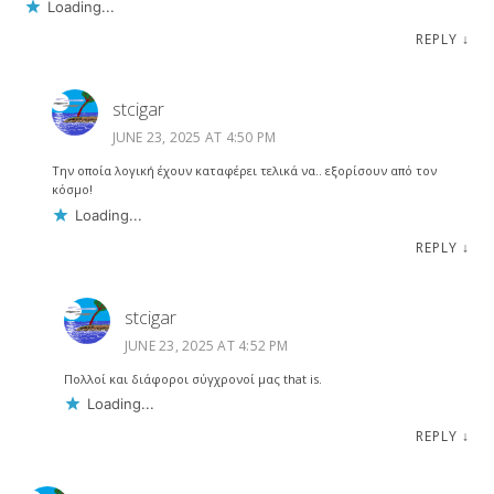
Loading...
REPLY
↓
stcigar
JUNE 23, 2025 AT 4:50 PM
Την οποία λογική έχουν καταφέρει τελικά να.. εξορίσουν από τον
κόσμο!
Loading...
REPLY
↓
stcigar
JUNE 23, 2025 AT 4:52 PM
Πολλοί και διάφοροι σύγχρονοί μας that is.
Loading...
REPLY
↓