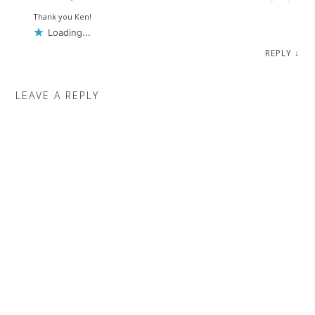
Thank you Ken!
Loading...
REPLY
↓
LEAVE A REPLY