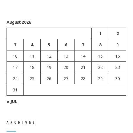
August 2026
1
2
3
4
5
6
7
8
9
10
11
12
13
14
15
16
17
18
19
20
21
22
23
24
25
26
27
28
29
30
31
« JUL
ARCHIVES