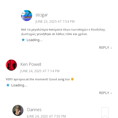
stcigar
JUNE 23, 2025 AT 7:54 PM
Από τα μεγαλύτερα πνεύματα όλων των εποχών ο Κονδύλης.
Δυστυχώς γεννήθηκε σε λάθος τόπο και χρόνο.
Loading...
REPLY
↓
Ken Powell
JUNE 24, 2025 AT 7:14 PM
VERY apropos at the moment! Good song too
Loading...
REPLY
↓
Oannes
JUNE 24, 2025 AT 7:55 PM