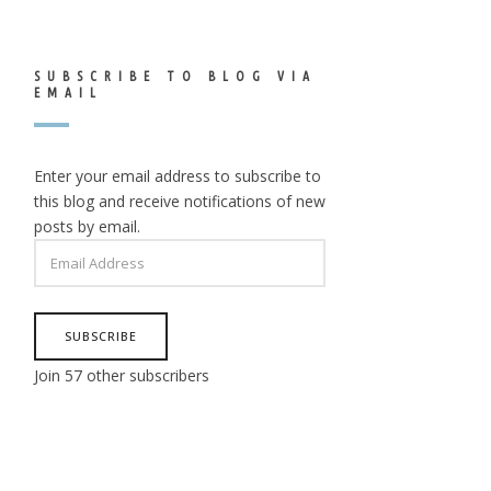
SUBSCRIBE TO BLOG VIA
EMAIL
Enter your email address to subscribe to
this blog and receive notifications of new
posts by email.
EMAIL
ADDRESS
SUBSCRIBE
Join 57 other subscribers