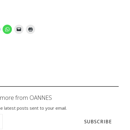
r more from OANNES
e latest posts sent to your email.
SUBSCRIBE