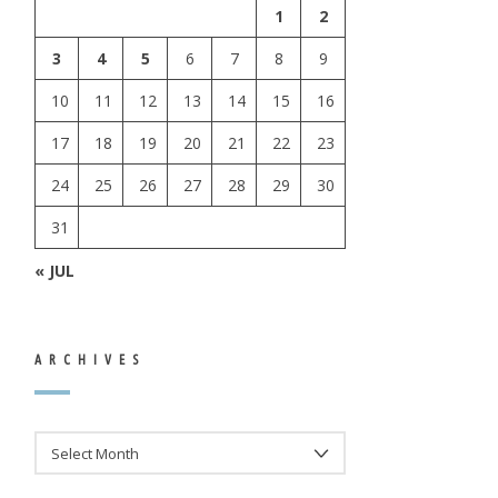
1
2
3
4
5
6
7
8
9
10
11
12
13
14
15
16
17
18
19
20
21
22
23
24
25
26
27
28
29
30
31
« JUL
ARCHIVES
ARCHIVES