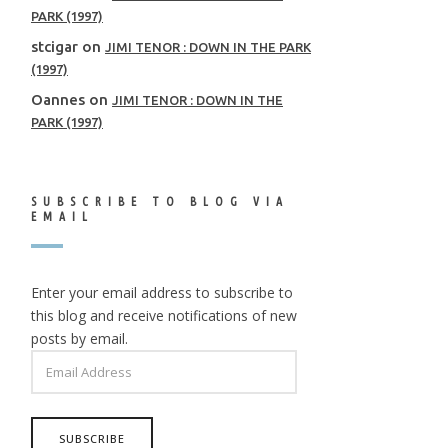
PARK (1997)
stcigar
on
JIMI TENOR : DOWN IN THE PARK
(1997)
Oannes
on
JIMI TENOR : DOWN IN THE
PARK (1997)
SUBSCRIBE TO BLOG VIA
EMAIL
Enter your email address to subscribe to
this blog and receive notifications of new
posts by email.
EMAIL
ADDRESS
SUBSCRIBE