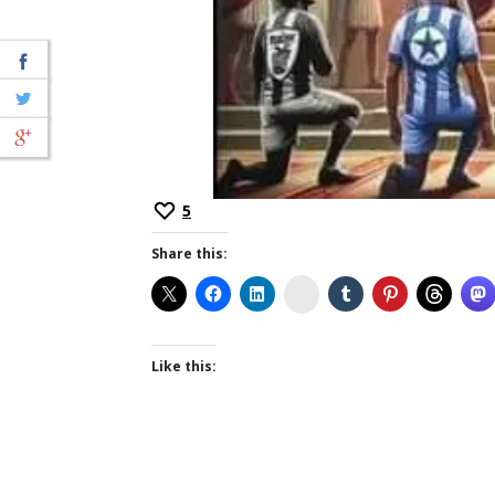
5
Share this:
Instagram
Like this: