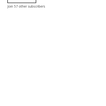
Join 57 other subscribers