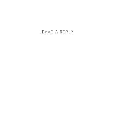
LEAVE A REPLY