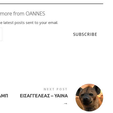
r more from OANNES
e latest posts sent to your email.
SUBSCRIBE
NEXT POST
ΡΑΜΠ
ΕΙΣΑΓΓΕΛΕΑΣ – ΥΑΙΝΑ
→