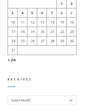
1
2
3
4
5
6
7
8
9
10
11
12
13
14
15
16
17
18
19
20
21
22
23
24
25
26
27
28
29
30
31
« JUL
ARCHIVES
ARCHIVES