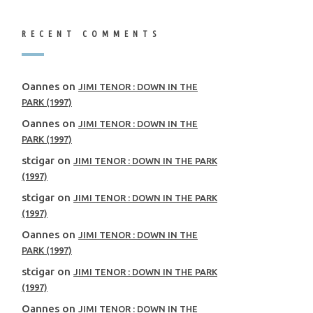
RECENT COMMENTS
Oannes
on
JIMI TENOR : DOWN IN THE
PARK (1997)
Oannes
on
JIMI TENOR : DOWN IN THE
PARK (1997)
stcigar
on
JIMI TENOR : DOWN IN THE PARK
(1997)
stcigar
on
JIMI TENOR : DOWN IN THE PARK
(1997)
Oannes
on
JIMI TENOR : DOWN IN THE
PARK (1997)
stcigar
on
JIMI TENOR : DOWN IN THE PARK
(1997)
Oannes
on
JIMI TENOR : DOWN IN THE