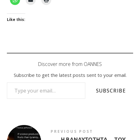
Like this:
Discover more from OANNES
Subscribe to get the latest posts sent to your email.
TYPE YOUR EMAIL…
SUBSCRIBE
PREVIOUS POST
←
Η ΒΑΝΑΥΣΟΤΗΤΑ …ΤΟΥ