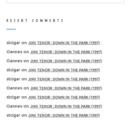
RECENT COMMENTS
stcigar
on
JIMI TENOR : DOWN IN THE PARK (1997)
Oannes
on
JIMI TENOR : DOWN IN THE PARK (1997)
Oannes
on
JIMI TENOR : DOWN IN THE PARK (1997)
stcigar
on
JIMI TENOR : DOWN IN THE PARK (1997)
stcigar
on
JIMI TENOR : DOWN IN THE PARK (1997)
Oannes
on
JIMI TENOR : DOWN IN THE PARK (1997)
stcigar
on
JIMI TENOR : DOWN IN THE PARK (1997)
Oannes
on
JIMI TENOR : DOWN IN THE PARK (1997)
stcigar
on
JIMI TENOR : DOWN IN THE PARK (1997)