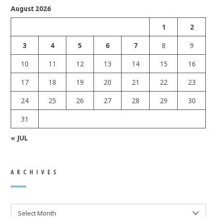
August 2026
1
2
3
4
5
6
7
8
9
10
11
12
13
14
15
16
17
18
19
20
21
22
23
24
25
26
27
28
29
30
31
« JUL
ARCHIVES
ARCHIVES