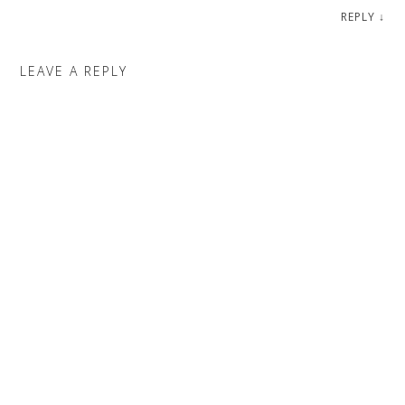
REPLY
↓
LEAVE A REPLY