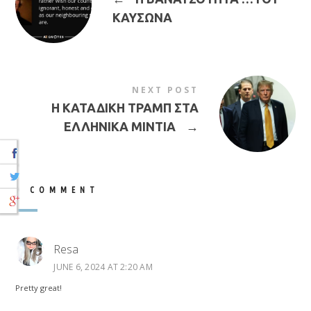
ΚΑΥΣΩΝΑ
NEXT POST
Η ΚΑΤΑΔΙΚΗ ΤΡΑΜΠ ΣΤΑ
ΕΛΛΗΝΙΚΑ ΜΙΝΤΙΑ
→
1 COMMENT
Resa
JUNE 6, 2024 AT 2:20 AM
Pretty great!