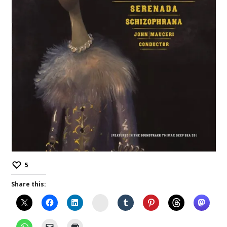
5
Share this:
Instagram