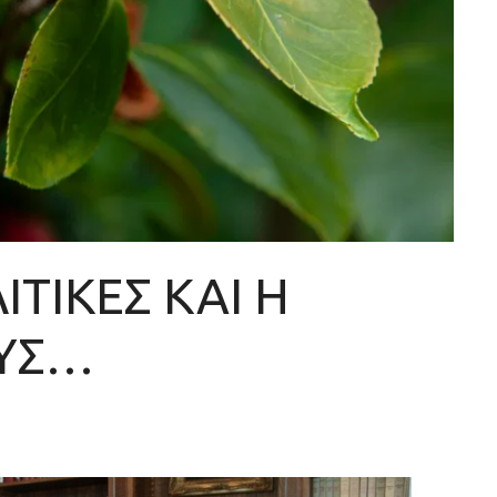
ΙΤΙΚΕΣ ΚΑΙ Η
ΟΥΣ…