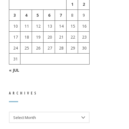
1
2
3
4
5
6
7
8
9
10
11
12
13
14
15
16
17
18
19
20
21
22
23
24
25
26
27
28
29
30
31
« JUL
ARCHIVES
ARCHIVES