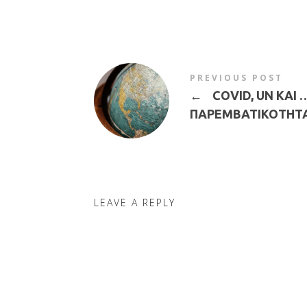
PREVIOUS POST
←
COVID, UN ΚΑΙ 
ΠΑΡΕΜΒΑΤΙΚΟΤΗΤ
LEAVE A REPLY