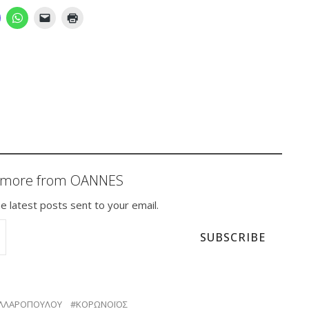
r more from OANNES
e latest posts sent to your email.
SUBSCRIBE
ΕΛΛΑΡΟΠΟΥΛΟΥ
ΚΟΡΩΝΟΪΟΣ