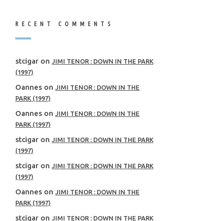
RECENT COMMENTS
stcigar
on
JIMI TENOR : DOWN IN THE PARK
(1997)
Oannes
on
JIMI TENOR : DOWN IN THE
PARK (1997)
Oannes
on
JIMI TENOR : DOWN IN THE
PARK (1997)
stcigar
on
JIMI TENOR : DOWN IN THE PARK
(1997)
stcigar
on
JIMI TENOR : DOWN IN THE PARK
(1997)
Oannes
on
JIMI TENOR : DOWN IN THE
PARK (1997)
stcigar
on
JIMI TENOR : DOWN IN THE PARK