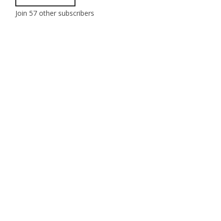
Join 57 other subscribers