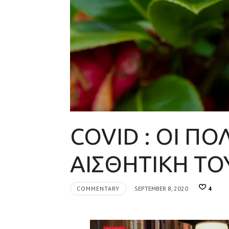
COVID : ΟΙ ΠΟΛ
ΑΙΣΘΗΤΙΚΗ Τ
COMMENTARY
SEPTEMBER 8, 2020
4