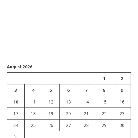
August 2026
1
2
3
4
5
6
7
8
9
10
11
12
13
14
15
16
17
18
19
20
21
22
23
24
25
26
27
28
29
30
31