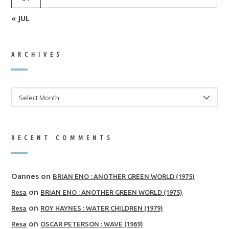
« JUL
ARCHIVES
ARCHIVES
RECENT COMMENTS
Oannes
on
BRIAN ENO : ANOTHER GREEN WORLD (1975)
on
Resa
BRIAN ENO : ANOTHER GREEN WORLD (1975)
on
Resa
ROY HAYNES : WATER CHILDREN (1979)
on
Resa
OSCAR PETERSON : WAVE (1969)