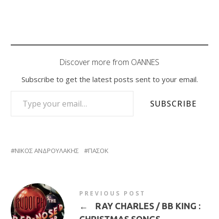
Discover more from OANNES
Subscribe to get the latest posts sent to your email.
TYPE YOUR EMAIL…
SUBSCRIBE
ΝΙΚΟΣ ΑΝΔΡΟΥΛΑΚΗΣ
ΠΑΣΟΚ
PREVIOUS POST
←
RAY CHARLES / BB KING :