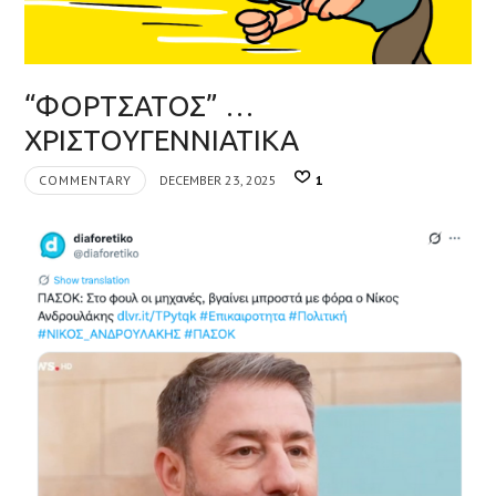
“ΦΟΡΤΣΑΤΟΣ” …
ΧΡΙΣΤΟΥΓΕΝΝΙΑΤΙΚΑ
COMMENTARY
DECEMBER 23, 2025
1