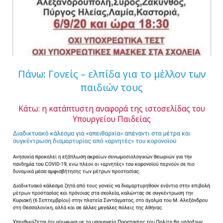
Πάνω: Γονείς – ελπίδα για το μέλλον των
παιδιών τους
Κάτω: η κατάπτυστη αναφορά της ιστοσελίδας του
Υπουργείου Παιδείας