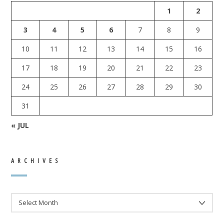
1
2
3
4
5
6
7
8
9
10
11
12
13
14
15
16
17
18
19
20
21
22
23
24
25
26
27
28
29
30
31
« JUL
ARCHIVES
ARCHIVES