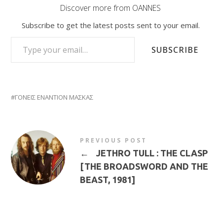
Discover more from OANNES
Subscribe to get the latest posts sent to your email.
TYPE YOUR EMAIL…
SUBSCRIBE
ΓΟΝΕΙΣ ΕΝΑΝΤΙΟΝ ΜΑΣΚΑΣ
PREVIOUS POST
←
JETHRO TULL : THE CLASP
[THE BROADSWORD AND THE
BEAST, 1981]