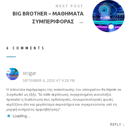
NEXT POST
BIG BROTHER – ΜΑΘΗΜΑΤΑ
ΣΥΜΠΕΡΙΦΟΡΑΣ
→
6 COMMENTS
stcigar
SEPTEMBER 6, 2020 AT 9:28 PM
Η τελευταία παράγραφος της ανακοίνωσης του υπουργείου θα έπρεπε να
διορθωθεί ως εξής: “Σε κάθε περίπτωση, συγκρατημένη αισιοδοξία
προκαλεί η διαπίστωση πως ορθολογικές, συνωμοσιολογικές φωνές
κερδίζουν όλο και μεγαλύτερα ακροατήρια και συγκροτούνται υπό τη
μορφή κινήματος αμφισβήτησης”..
Loading...
REPLY
↓