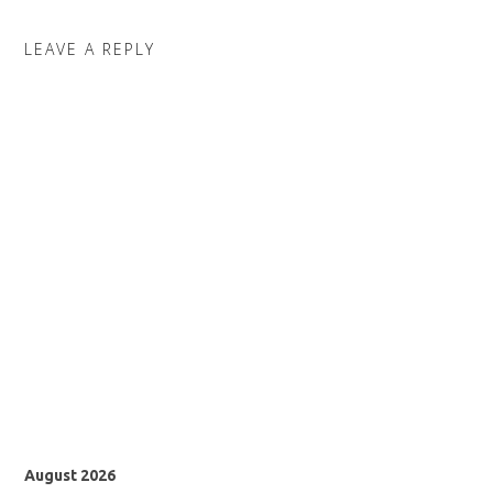
LEAVE A REPLY
August 2026