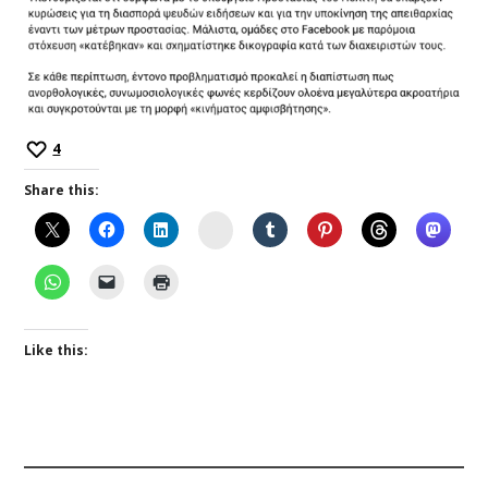
4
Share this:
Instagram
Like this: