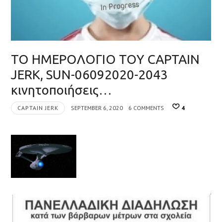
ΤΟ ΗΜΕΡΟΛΟΓΙΟ ΤΟΥ CAPTAIN
JERK, SUN-06092020-2043
κινητοποιήσεις…
CAPTAIN JERK
SEPTEMBER 6, 2020
6 COMMENTS
4