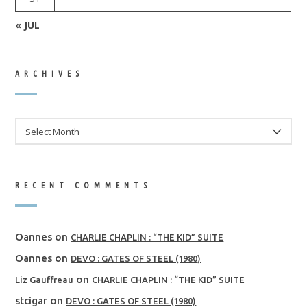
« JUL
ARCHIVES
ARCHIVES
RECENT COMMENTS
Oannes
on
CHARLIE CHAPLIN : “THE KID” SUITE
Oannes
on
DEVO : GATES OF STEEL (1980)
on
Liz Gauffreau
CHARLIE CHAPLIN : “THE KID” SUITE
stcigar
on
DEVO : GATES OF STEEL (1980)