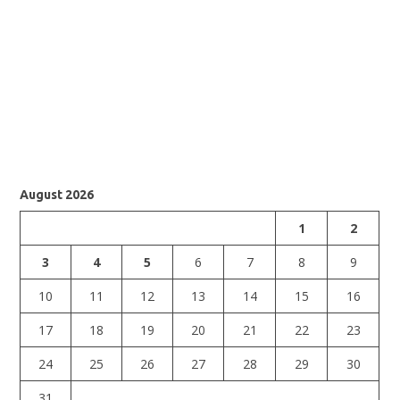
August 2026
1
2
3
4
5
6
7
8
9
10
11
12
13
14
15
16
17
18
19
20
21
22
23
24
25
26
27
28
29
30
31