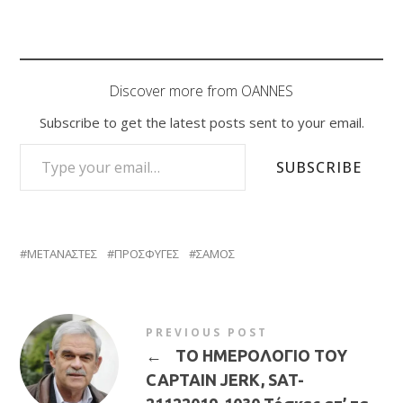
Discover more from OANNES
Subscribe to get the latest posts sent to your email.
TYPE YOUR EMAIL…
SUBSCRIBE
ΜΕΤΑΝΑΣΤΕΣ
ΠΡΟΣΦΥΓΕΣ
ΣΑΜΟΣ
PREVIOUS POST
←
ΤΟ ΗΜΕΡΟΛΟΓΙΟ ΤΟΥ
CAPTAIN JERK, SAT-