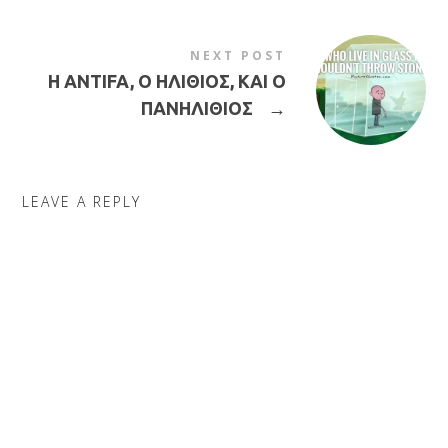
NEXT POST
Η ANTIFA, Ο ΗΛΙΘΙΟΣ, ΚΑΙ Ο
ΠΑΝΗΛΙΘΙΟΣ
→
LEAVE A REPLY