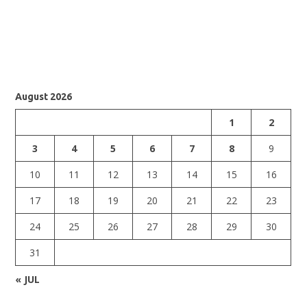
August 2026
1
2
3
4
5
6
7
8
9
10
11
12
13
14
15
16
17
18
19
20
21
22
23
24
25
26
27
28
29
30
31
« JUL