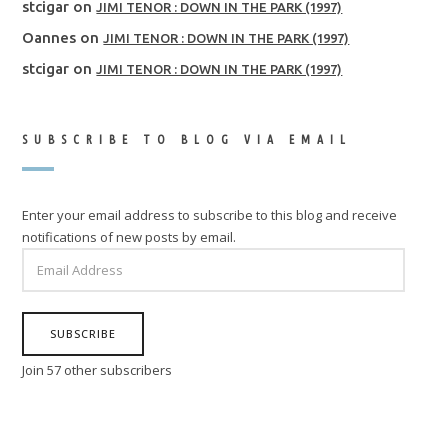
stcigar
on
JIMI TENOR : DOWN IN THE PARK (1997)
Oannes
on
JIMI TENOR : DOWN IN THE PARK (1997)
stcigar
on
JIMI TENOR : DOWN IN THE PARK (1997)
SUBSCRIBE TO BLOG VIA EMAIL
Enter your email address to subscribe to this blog and receive
notifications of new posts by email.
EMAIL
ADDRESS
SUBSCRIBE
Join 57 other subscribers