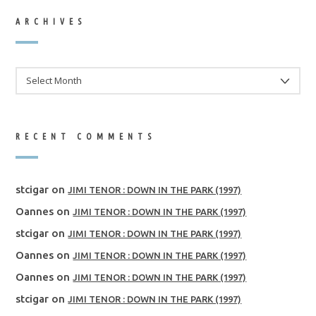
ARCHIVES
ARCHIVES
RECENT COMMENTS
stcigar
on
JIMI TENOR : DOWN IN THE PARK (1997)
Oannes
on
JIMI TENOR : DOWN IN THE PARK (1997)
stcigar
on
JIMI TENOR : DOWN IN THE PARK (1997)
Oannes
on
JIMI TENOR : DOWN IN THE PARK (1997)
Oannes
on
JIMI TENOR : DOWN IN THE PARK (1997)
stcigar
on
JIMI TENOR : DOWN IN THE PARK (1997)