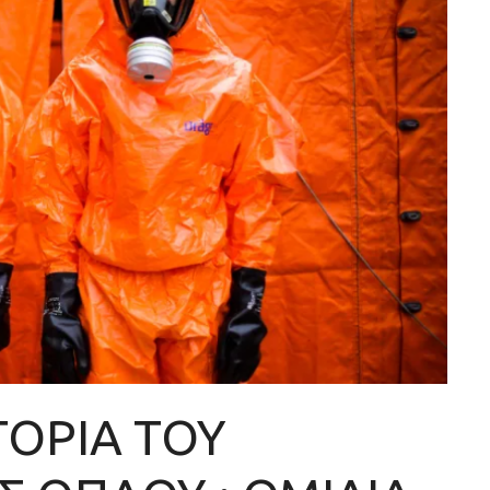
ΤΟΡΙΑ ΤΟΥ