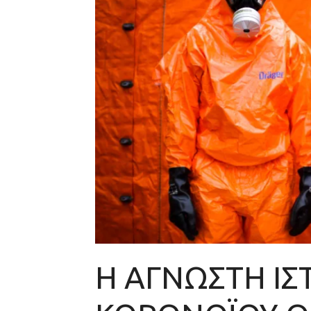
Η ΑΓΝΩΣΤΗ ΙΣ