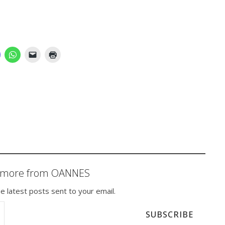
r more from OANNES
e latest posts sent to your email.
SUBSCRIBE