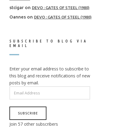
stcigar
on
DEVO : GATES OF STEEL (1980)
Oannes
on
DEVO : GATES OF STEEL (1980)
SUBSCRIBE TO BLOG VIA
EMAIL
Enter your email address to subscribe to
this blog and receive notifications of new
posts by email.
EMAIL
ADDRESS
SUBSCRIBE
Join 57 other subscribers