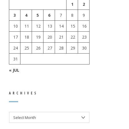
1
2
3
4
5
6
7
8
9
10
11
12
13
14
15
16
17
18
19
20
21
22
23
24
25
26
27
28
29
30
31
« JUL
ARCHIVES
ARCHIVES