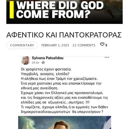
ΑΦΕΝΤΙΚΟ ΚAΙ ΠΑΝΤΟΚΡΑΤΟΡΑΣ
COMMENTARY
FEBRUARY 1, 2025
22 COMMENTS
5