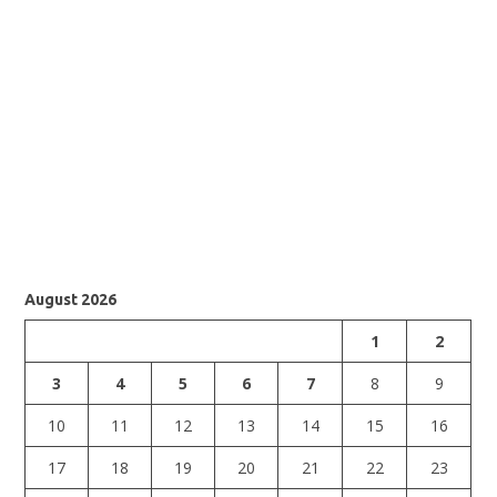
August 2026
1
2
3
4
5
6
7
8
9
10
11
12
13
14
15
16
17
18
19
20
21
22
23