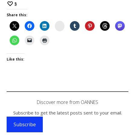
5
Share this:
Instagram
Like this:
Discover more from OANNES
Subscribe to get the latest posts sent to your email.
Subscribe