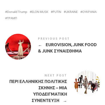
Donald Trump
ELON MUSK
PUTIN
UKRAINE
ΟΥΚΡΑΝΙΑ
ΤΡΑΜΠ
PREVIOUS POST
←
EUROVISION, JUNK FOOD
& JUNK ΣΥΝΑΙΣΘΗΜΑ
NEXT POST
ΠΕΡΙ ΕΛΛΗΝΙΚΗΣ ΠΟΛΙΤΙΚΗΣ
ΣΚΗΝΗΣ – ΜΙΑ
ΥΠΟΔΕΙΓΜΑΤΙΚΗ
ΣΥΝΕΝΤΕΥΞΗ
→