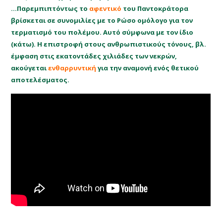
…Παρεμπιπτόντως το
αφεντικό
του Παντοκράτορα
βρίσκεται σε συνομιλίες με το Ρώσο ομόλογο για τον
τερματισμό του πολέμου. Αυτό σύμφωνα με τον ίδιο
(κάτω). Η επιστροφή στους ανθρωπιστικούς τόνους, βλ.
έμφαση στις εκατοντάδες χιλιάδες των νεκρών,
ακούγεται
ενθαρρυντική
για την αναμονή ενός θετικού
αποτελέσματος.