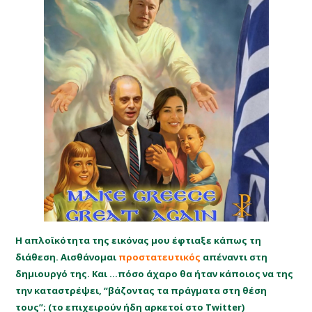
Η απλοϊκότητα της εικόνας μου έφτιαξε κάπως τη
διάθεση. Αισθάνομαι
προστατευτικός
απέναντι στη
δημιουργό της. Και …πόσο άχαρο θα ήταν κάποιος να της
την καταστρέψει, “βάζοντας τα πράγματα στη θέση
τους”; (το επιχειρούν ήδη αρκετοί στο Twitter)