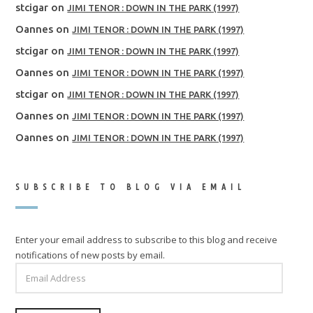
stcigar
on
JIMI TENOR : DOWN IN THE PARK (1997)
Oannes
on
JIMI TENOR : DOWN IN THE PARK (1997)
stcigar
on
JIMI TENOR : DOWN IN THE PARK (1997)
Oannes
on
JIMI TENOR : DOWN IN THE PARK (1997)
stcigar
on
JIMI TENOR : DOWN IN THE PARK (1997)
Oannes
on
JIMI TENOR : DOWN IN THE PARK (1997)
Oannes
on
JIMI TENOR : DOWN IN THE PARK (1997)
SUBSCRIBE TO BLOG VIA EMAIL
Enter your email address to subscribe to this blog and receive
notifications of new posts by email.
EMAIL
ADDRESS