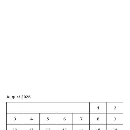
August 2026
1
2
3
4
5
6
7
8
9
10
11
12
13
14
15
16