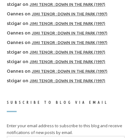
stcigar
on
JIMI TENOR : DOWN IN THE PARK (1997)
Oannes
on
JIMI TENOR : DOWN IN THE PARK (1997)
stcigar
on
JIMI TENOR : DOWN IN THE PARK (1997)
Oannes
on
JIMI TENOR : DOWN IN THE PARK (1997)
Oannes
on
JIMI TENOR : DOWN IN THE PARK (1997)
stcigar
on
JIMI TENOR : DOWN IN THE PARK (1997)
stcigar
on
JIMI TENOR : DOWN IN THE PARK (1997)
Oannes
on
JIMI TENOR : DOWN IN THE PARK (1997)
stcigar
on
JIMI TENOR : DOWN IN THE PARK (1997)
SUBSCRIBE TO BLOG VIA EMAIL
Enter your email address to subscribe to this blog and receive
notifications of new posts by email.