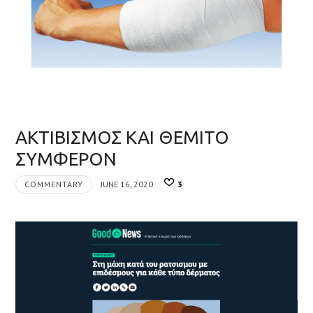
ΑΚΤΙΒΙΣΜΟΣ ΚΑΙ ΘΕΜΙΤΟ
ΣΥΜΦΕΡΟΝ
COMMENTARY
JUNE 16, 2020
3