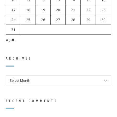
17
18
19
20
21
22
23
24
25
26
27
28
29
30
31
« JUL
ARCHIVES
ARCHIVES
RECENT COMMENTS