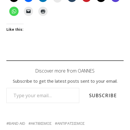
Like this:
Discover more from OANNES
Subscribe to get the latest posts sent to your email.
TYPE YOUR EMAIL…
SUBSCRIBE
BAND AID
ΑΚΤΙΒΙΣΜΟΣ
ΑΝΤΙΡΑΤΣΙΣΜΟΣ