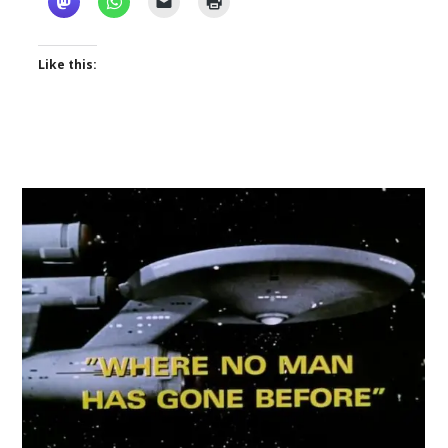
Like this: