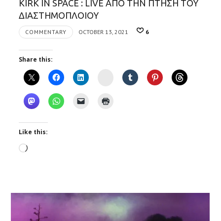
KIRK IN SPACE : LIVE ΑΠΟ ΤΗΝ ΠΤΗΣΗ ΤΟΥ
ΔΙΑΣΤΗΜΟΠΛΟΙΟΥ
COMMENTARY
OCTOBER 13, 2021
6
Share this:
Instagram
Like this:
Loading…