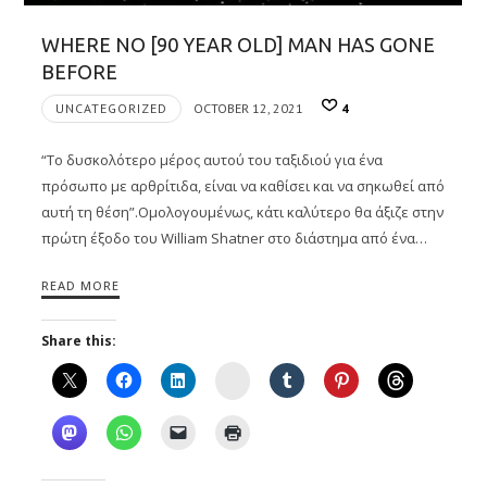
WHERE NO [90 YEAR OLD] MAN HAS GONE
BEFORE
UNCATEGORIZED
OCTOBER 12, 2021
4
“Το δυσκολότερο μέρος αυτού του ταξιδιού για ένα
πρόσωπο με αρθρίτιδα, είναι να καθίσει και να σηκωθεί από
αυτή τη θέση”.Ομολογουμένως, κάτι καλύτερο θα άξιζε στην
πρώτη έξοδο του William Shatner στο διάστημα από ένα…
READ MORE
Share this:
Instagram