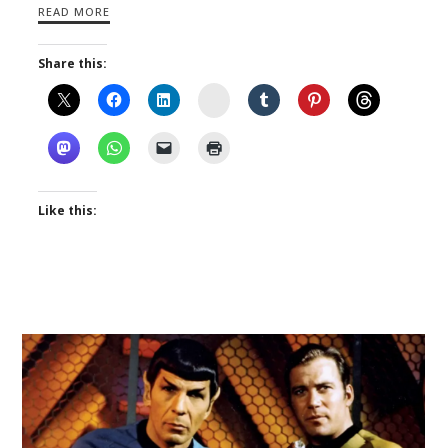
READ MORE
Share this:
Instagram
Like this: