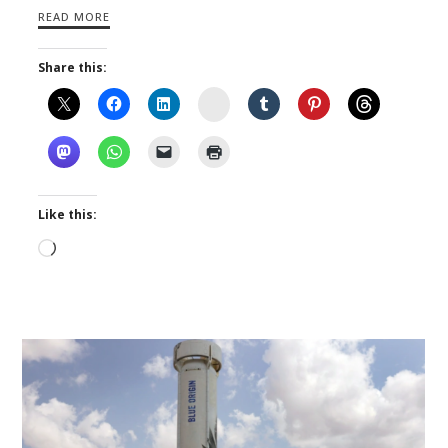
READ MORE
Share this:
Instagram
Like this:
Loading…