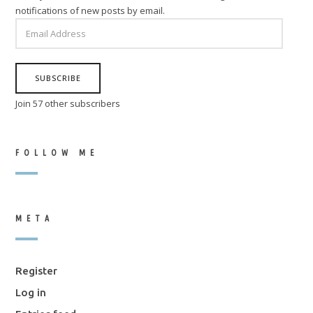
notifications of new posts by email.
EMAIL
ADDRESS
SUBSCRIBE
Join 57 other subscribers
FOLLOW ME
META
Register
Log in