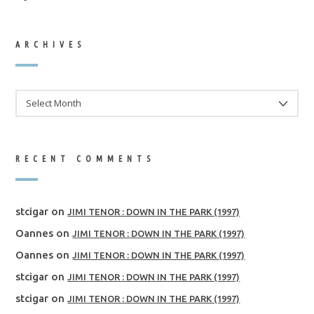
ARCHIVES
ARCHIVES
RECENT COMMENTS
stcigar
on
JIMI TENOR : DOWN IN THE PARK (1997)
Oannes
on
JIMI TENOR : DOWN IN THE PARK (1997)
Oannes
on
JIMI TENOR : DOWN IN THE PARK (1997)
stcigar
on
JIMI TENOR : DOWN IN THE PARK (1997)
stcigar
on
JIMI TENOR : DOWN IN THE PARK (1997)