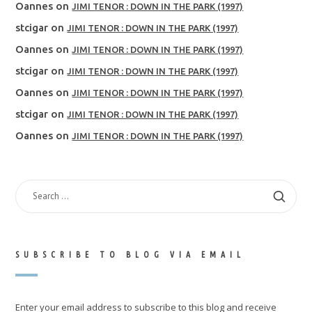
Oannes
on
JIMI TENOR : DOWN IN THE PARK (1997)
stcigar
on
JIMI TENOR : DOWN IN THE PARK (1997)
Oannes
on
JIMI TENOR : DOWN IN THE PARK (1997)
stcigar
on
JIMI TENOR : DOWN IN THE PARK (1997)
Oannes
on
JIMI TENOR : DOWN IN THE PARK (1997)
stcigar
on
JIMI TENOR : DOWN IN THE PARK (1997)
Oannes
on
JIMI TENOR : DOWN IN THE PARK (1997)
SEARCH
FOR:
SUBSCRIBE TO BLOG VIA EMAIL
Enter your email address to subscribe to this blog and receive