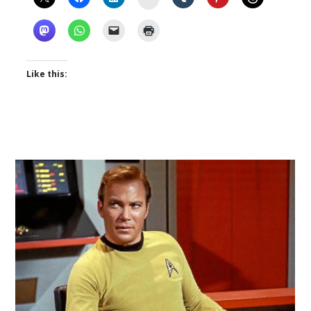
Like this: