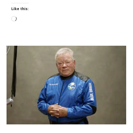
Like this:
Loading…