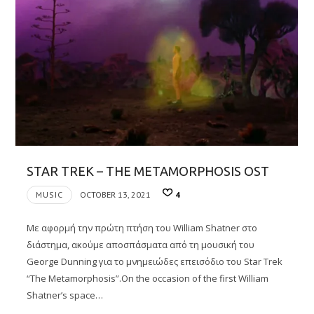
STAR TREK – THE METAMORPHOSIS OST
MUSIC
OCTOBER 13, 2021
4
Με αφορμή την πρώτη πτήση του William Shatner στο
διάστημα, ακούμε αποσπάσματα από τη μουσική του
George Dunning για το μνημειώδες επεισόδιο του Star Trek
“The Metamorphosis”.On the occasion of the first William
Shatner’s space…