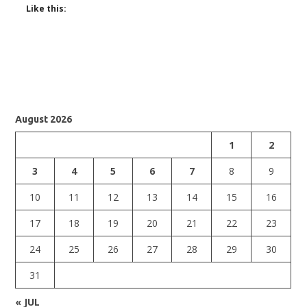
Like this:
August 2026
1
2
3
4
5
6
7
8
9
10
11
12
13
14
15
16
17
18
19
20
21
22
23
24
25
26
27
28
29
30
31
« JUL