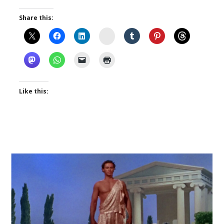
Share this:
Instagram
Like this: