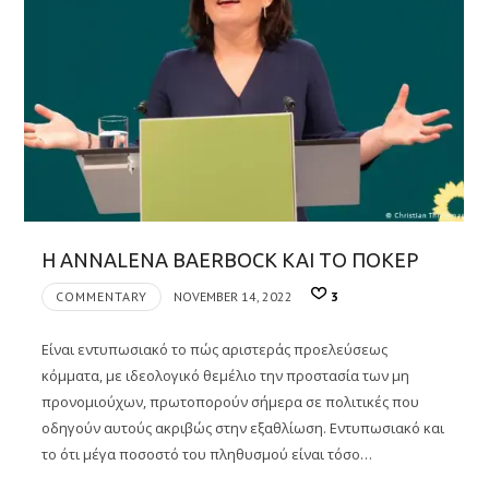
Η ANNALENA BAERBOCK ΚΑΙ ΤΟ ΠΟΚΕΡ
COMMENTARY
NOVEMBER 14, 2022
3
Είναι εντυπωσιακό το πώς αριστεράς προελεύσεως
κόμματα, με ιδεολογικό θεμέλιο την προστασία των μη
προνομιούχων, πρωτοπορούν σήμερα σε πολιτικές που
οδηγούν αυτούς ακριβώς στην εξαθλίωση. Εντυπωσιακό και
το ότι μέγα ποσοστό του πληθυσμού είναι τόσο…