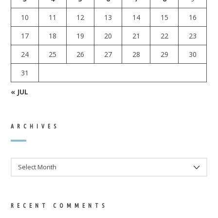
10
11
12
13
14
15
16
17
18
19
20
21
22
23
24
25
26
27
28
29
30
31
« JUL
ARCHIVES
ARCHIVES
RECENT COMMENTS