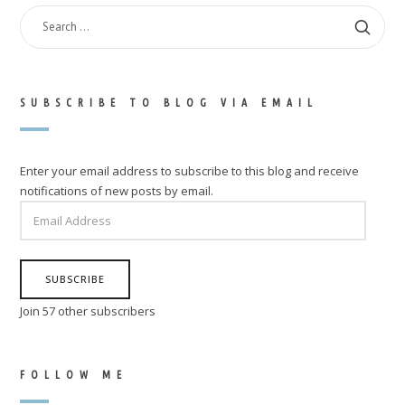
SEARCH
FOR:
SUBSCRIBE TO BLOG VIA EMAIL
Enter your email address to subscribe to this blog and receive
notifications of new posts by email.
EMAIL
ADDRESS
SUBSCRIBE
Join 57 other subscribers
FOLLOW ME