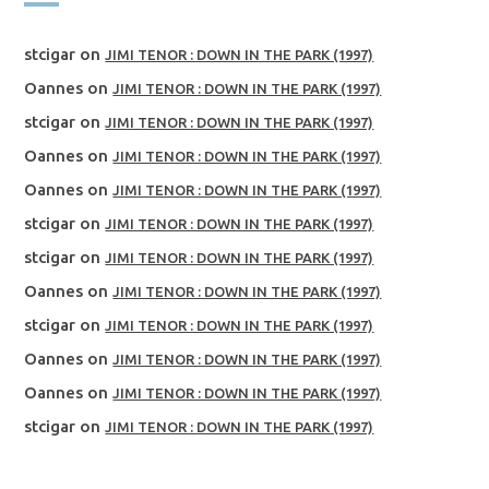
stcigar
on
JIMI TENOR : DOWN IN THE PARK (1997)
Oannes
on
JIMI TENOR : DOWN IN THE PARK (1997)
stcigar
on
JIMI TENOR : DOWN IN THE PARK (1997)
Oannes
on
JIMI TENOR : DOWN IN THE PARK (1997)
Oannes
on
JIMI TENOR : DOWN IN THE PARK (1997)
stcigar
on
JIMI TENOR : DOWN IN THE PARK (1997)
stcigar
on
JIMI TENOR : DOWN IN THE PARK (1997)
Oannes
on
JIMI TENOR : DOWN IN THE PARK (1997)
stcigar
on
JIMI TENOR : DOWN IN THE PARK (1997)
Oannes
on
JIMI TENOR : DOWN IN THE PARK (1997)
Oannes
on
JIMI TENOR : DOWN IN THE PARK (1997)
stcigar
on
JIMI TENOR : DOWN IN THE PARK (1997)