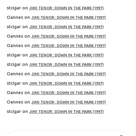
stcigar
on
JIMI TENOR : DOWN IN THE PARK (1997)
Oannes
on
JIMI TENOR : DOWN IN THE PARK (1997)
stcigar
on
JIMI TENOR : DOWN IN THE PARK (1997)
Oannes
on
JIMI TENOR : DOWN IN THE PARK (1997)
Oannes
on
JIMI TENOR : DOWN IN THE PARK (1997)
stcigar
on
JIMI TENOR : DOWN IN THE PARK (1997)
stcigar
on
JIMI TENOR : DOWN IN THE PARK (1997)
Oannes
on
JIMI TENOR : DOWN IN THE PARK (1997)
stcigar
on
JIMI TENOR : DOWN IN THE PARK (1997)
Oannes
on
JIMI TENOR : DOWN IN THE PARK (1997)
Oannes
on
JIMI TENOR : DOWN IN THE PARK (1997)
stcigar
on
JIMI TENOR : DOWN IN THE PARK (1997)
SEARCH