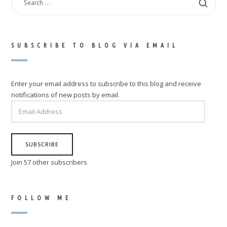
FOR:
SUBSCRIBE TO BLOG VIA EMAIL
Enter your email address to subscribe to this blog and receive
notifications of new posts by email.
EMAIL
ADDRESS
SUBSCRIBE
Join 57 other subscribers
FOLLOW ME