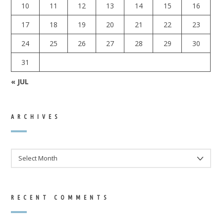
10
11
12
13
14
15
16
17
18
19
20
21
22
23
24
25
26
27
28
29
30
31
« JUL
ARCHIVES
ARCHIVES
RECENT COMMENTS