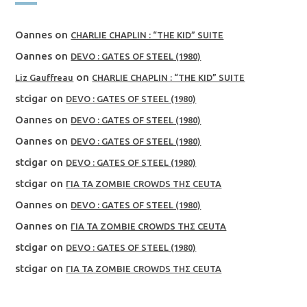
Oannes
on
CHARLIE CHAPLIN : “THE KID” SUITE
Oannes
on
DEVO : GATES OF STEEL (1980)
on
Liz Gauffreau
CHARLIE CHAPLIN : “THE KID” SUITE
stcigar
on
DEVO : GATES OF STEEL (1980)
Oannes
on
DEVO : GATES OF STEEL (1980)
Oannes
on
DEVO : GATES OF STEEL (1980)
stcigar
on
DEVO : GATES OF STEEL (1980)
stcigar
on
ΓΙΑ ΤΑ ZOMBIE CROWDS ΤΗΣ CEUTA
Oannes
on
DEVO : GATES OF STEEL (1980)
Oannes
on
ΓΙΑ ΤΑ ZOMBIE CROWDS ΤΗΣ CEUTA
stcigar
on
DEVO : GATES OF STEEL (1980)
stcigar
on
ΓΙΑ ΤΑ ZOMBIE CROWDS ΤΗΣ CEUTA