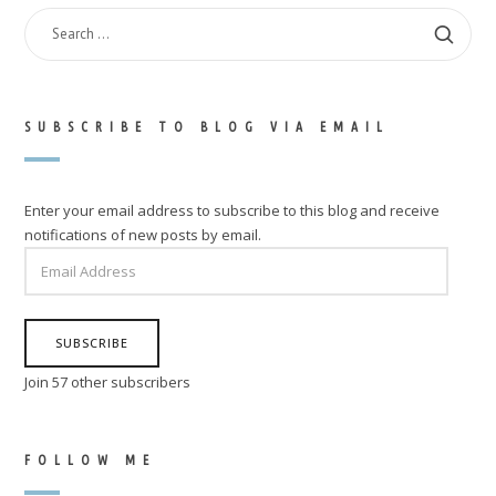
SEARCH
FOR:
SUBSCRIBE TO BLOG VIA EMAIL
Enter your email address to subscribe to this blog and receive
notifications of new posts by email.
EMAIL
ADDRESS
SUBSCRIBE
Join 57 other subscribers
FOLLOW ME