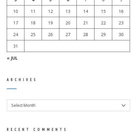
10
11
12
13
14
15
16
17
18
19
20
21
22
23
24
25
26
27
28
29
30
31
« JUL
ARCHIVES
ARCHIVES
RECENT COMMENTS