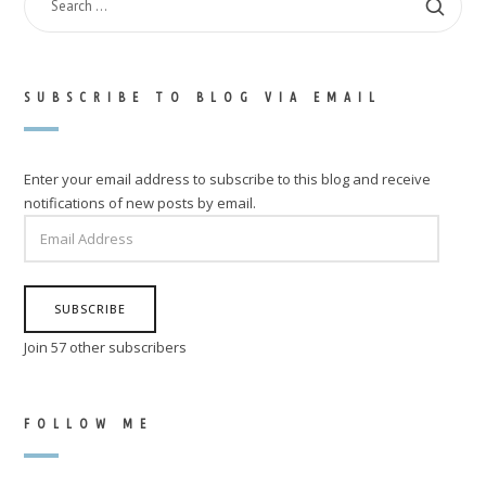
FOR:
SUBSCRIBE TO BLOG VIA EMAIL
Enter your email address to subscribe to this blog and receive
notifications of new posts by email.
EMAIL
ADDRESS
SUBSCRIBE
Join 57 other subscribers
FOLLOW ME