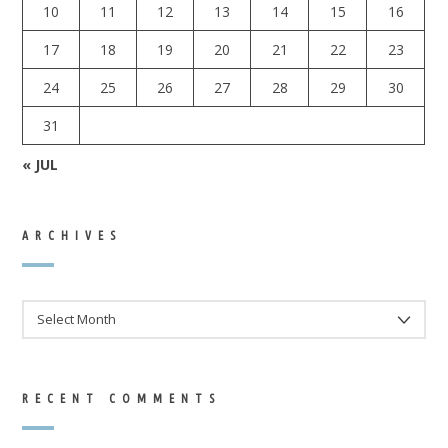
10
11
12
13
14
15
16
17
18
19
20
21
22
23
24
25
26
27
28
29
30
31
« JUL
ARCHIVES
ARCHIVES
RECENT COMMENTS