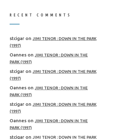
RECENT COMMENTS
stcigar
on
JIMI TENOR : DOWN IN THE PARK
(1997)
Oannes
on
JIMI TENOR : DOWN IN THE
PARK (1997)
stcigar
on
JIMI TENOR : DOWN IN THE PARK
(1997)
Oannes
on
JIMI TENOR : DOWN IN THE
PARK (1997)
stcigar
on
JIMI TENOR : DOWN IN THE PARK
(1997)
Oannes
on
JIMI TENOR : DOWN IN THE
PARK (1997)
stcigar
on
JIMI TENOR : DOWN IN THE PARK