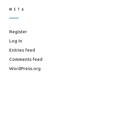
META
Register
Log in
Entries feed
Comments feed
WordPress.org