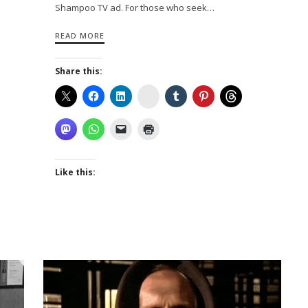
Shampoo TV ad. For those who seek…
READ MORE
Share this:
Instagram
Like this: