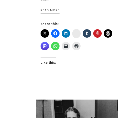
READ MORE
Share this:
Instagram
Like this: