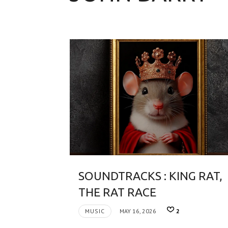
SOUNDTRACKS : KING RAT,
THE RAT RACE
MUSIC
MAY 16, 2026
2