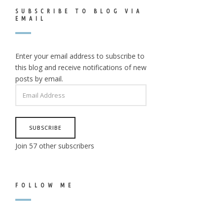
SUBSCRIBE TO BLOG VIA
EMAIL
Enter your email address to subscribe to
this blog and receive notifications of new
posts by email.
EMAIL
ADDRESS
SUBSCRIBE
Join 57 other subscribers
FOLLOW ME