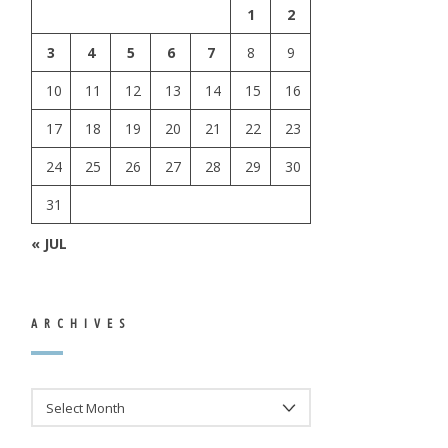
1
2
3
4
5
6
7
8
9
10
11
12
13
14
15
16
17
18
19
20
21
22
23
24
25
26
27
28
29
30
31
« JUL
ARCHIVES
ARCHIVES