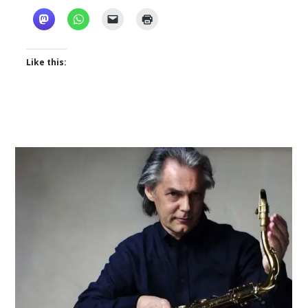
Like this: