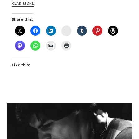
READ MORE
Share this:
Instagram
Like this: