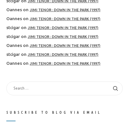
stcigar
on
JIMI TENOR : DOWN IN THE PARK (1997)
Oannes
on
JIMI TENOR : DOWN IN THE PARK (1997)
Oannes
on
JIMI TENOR : DOWN IN THE PARK (1997)
stcigar
on
JIMI TENOR : DOWN IN THE PARK (1997)
stcigar
on
JIMI TENOR : DOWN IN THE PARK (1997)
Oannes
on
JIMI TENOR : DOWN IN THE PARK (1997)
stcigar
on
JIMI TENOR : DOWN IN THE PARK (1997)
Oannes
on
JIMI TENOR : DOWN IN THE PARK (1997)
SEARCH
FOR:
SUBSCRIBE TO BLOG VIA EMAIL