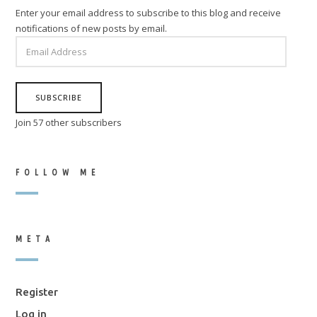
Enter your email address to subscribe to this blog and receive
notifications of new posts by email.
EMAIL
ADDRESS
SUBSCRIBE
Join 57 other subscribers
FOLLOW ME
META
Register
Log in