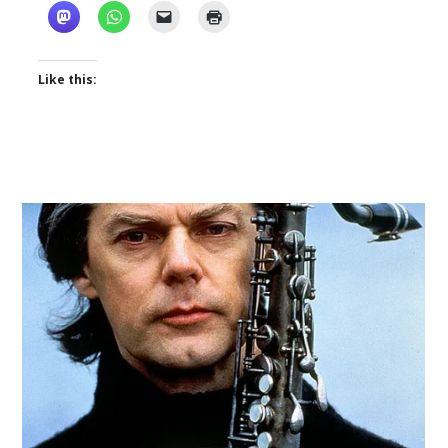
Like this: