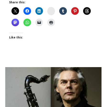
Share this:
Instagram
Like this: