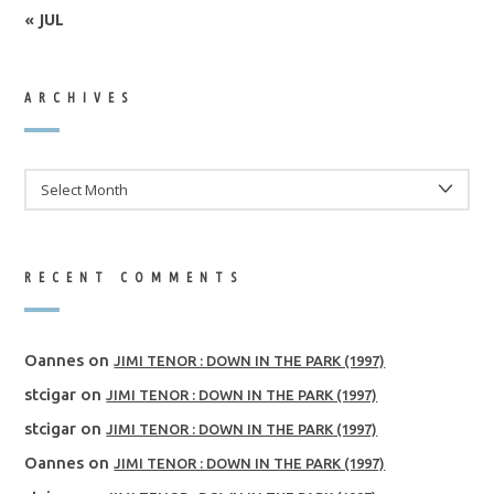
« JUL
ARCHIVES
ARCHIVES
RECENT COMMENTS
Oannes
on
JIMI TENOR : DOWN IN THE PARK (1997)
stcigar
on
JIMI TENOR : DOWN IN THE PARK (1997)
stcigar
on
JIMI TENOR : DOWN IN THE PARK (1997)
Oannes
on
JIMI TENOR : DOWN IN THE PARK (1997)