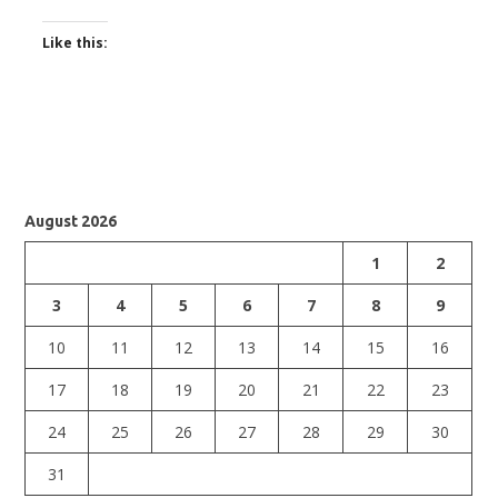
Like this:
August 2026
1
2
3
4
5
6
7
8
9
10
11
12
13
14
15
16
17
18
19
20
21
22
23
24
25
26
27
28
29
30
31