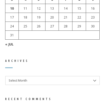
10
11
12
13
14
15
16
17
18
19
20
21
22
23
24
25
26
27
28
29
30
31
« JUL
ARCHIVES
ARCHIVES
RECENT COMMENTS