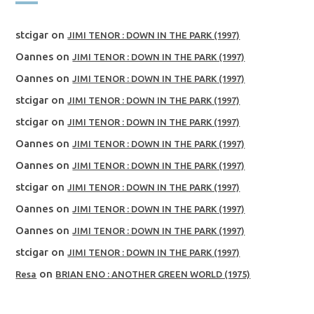
stcigar
on
JIMI TENOR : DOWN IN THE PARK (1997)
Oannes
on
JIMI TENOR : DOWN IN THE PARK (1997)
Oannes
on
JIMI TENOR : DOWN IN THE PARK (1997)
stcigar
on
JIMI TENOR : DOWN IN THE PARK (1997)
stcigar
on
JIMI TENOR : DOWN IN THE PARK (1997)
Oannes
on
JIMI TENOR : DOWN IN THE PARK (1997)
Oannes
on
JIMI TENOR : DOWN IN THE PARK (1997)
stcigar
on
JIMI TENOR : DOWN IN THE PARK (1997)
Oannes
on
JIMI TENOR : DOWN IN THE PARK (1997)
Oannes
on
JIMI TENOR : DOWN IN THE PARK (1997)
stcigar
on
JIMI TENOR : DOWN IN THE PARK (1997)
on
Resa
BRIAN ENO : ANOTHER GREEN WORLD (1975)