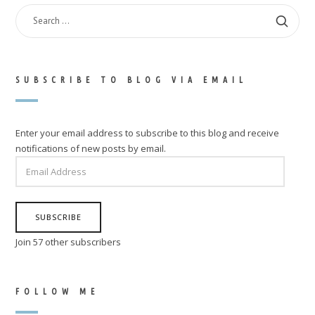
SEARCH
FOR:
SUBSCRIBE TO BLOG VIA EMAIL
Enter your email address to subscribe to this blog and receive
notifications of new posts by email.
EMAIL
ADDRESS
SUBSCRIBE
Join 57 other subscribers
FOLLOW ME