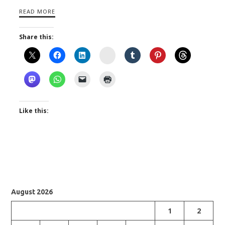
READ MORE
Share this:
Instagram
Like this:
August 2026
1
2