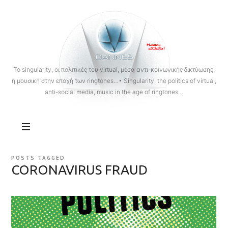
OANNES
To singularity, οι πολιτικές του virtual, μέσα αντι-κοινωνικής δικτύωσης,
η μουσική στην εποχή των ringtones…• Singularity, the politics of virtual,
anti-social media, music in the age of ringtones…
POSTS TAGGED
CORONAVIRUS FRAUD