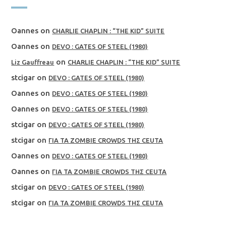
Oannes
on
CHARLIE CHAPLIN : “THE KID” SUITE
Oannes
on
DEVO : GATES OF STEEL (1980)
on
Liz Gauffreau
CHARLIE CHAPLIN : “THE KID” SUITE
stcigar
on
DEVO : GATES OF STEEL (1980)
Oannes
on
DEVO : GATES OF STEEL (1980)
Oannes
on
DEVO : GATES OF STEEL (1980)
stcigar
on
DEVO : GATES OF STEEL (1980)
stcigar
on
ΓΙΑ ΤΑ ZOMBIE CROWDS ΤΗΣ CEUTA
Oannes
on
DEVO : GATES OF STEEL (1980)
Oannes
on
ΓΙΑ ΤΑ ZOMBIE CROWDS ΤΗΣ CEUTA
stcigar
on
DEVO : GATES OF STEEL (1980)
stcigar
on
ΓΙΑ ΤΑ ZOMBIE CROWDS ΤΗΣ CEUTA