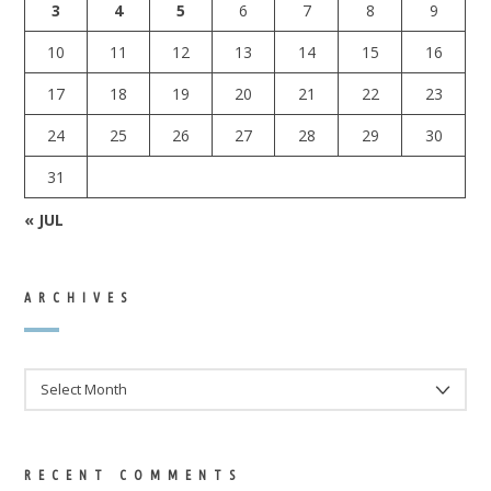
3
4
5
6
7
8
9
10
11
12
13
14
15
16
17
18
19
20
21
22
23
24
25
26
27
28
29
30
31
« JUL
ARCHIVES
ARCHIVES
RECENT COMMENTS