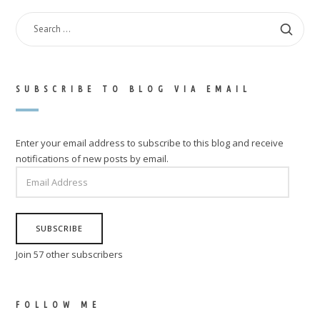
SEARCH
FOR:
SUBSCRIBE TO BLOG VIA EMAIL
Enter your email address to subscribe to this blog and receive
notifications of new posts by email.
EMAIL
ADDRESS
SUBSCRIBE
Join 57 other subscribers
FOLLOW ME