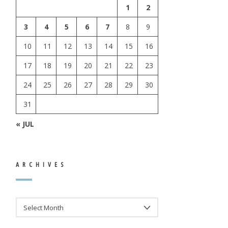
1
2
3
4
5
6
7
8
9
10
11
12
13
14
15
16
17
18
19
20
21
22
23
24
25
26
27
28
29
30
31
« JUL
ARCHIVES
ARCHIVES