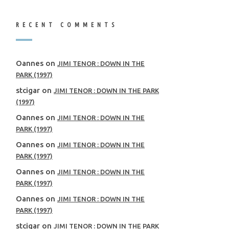
RECENT COMMENTS
Oannes
on
JIMI TENOR : DOWN IN THE
PARK (1997)
stcigar
on
JIMI TENOR : DOWN IN THE PARK
(1997)
Oannes
on
JIMI TENOR : DOWN IN THE
PARK (1997)
Oannes
on
JIMI TENOR : DOWN IN THE
PARK (1997)
Oannes
on
JIMI TENOR : DOWN IN THE
PARK (1997)
Oannes
on
JIMI TENOR : DOWN IN THE
PARK (1997)
stcigar
on
JIMI TENOR : DOWN IN THE PARK