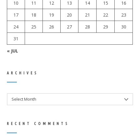
10
11
12
13
14
15
16
17
18
19
20
21
22
23
24
25
26
27
28
29
30
31
« JUL
ARCHIVES
ARCHIVES
RECENT COMMENTS