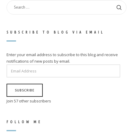
SEARCH
FOR:
SUBSCRIBE TO BLOG VIA EMAIL
Enter your email address to subscribe to this blog and receive
notifications of new posts by email.
EMAIL
ADDRESS
SUBSCRIBE
Join 57 other subscribers
FOLLOW ME