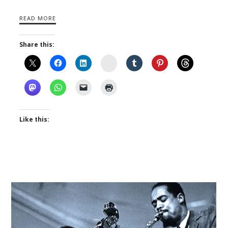
READ MORE
Share this:
Instagram
Like this: