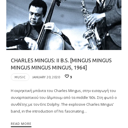
CHARLES MINGUS: II B.S. [MINGUS MINGUS
MINGUS MINGUS MINGUS, 1964]
MUSIC
JANUARY 20, 2020
3
Η εκρηκτική μπάντα του Charles Mingus, στην εισαγωγή του
συναρπαστικού του άλμπουμ από τα middle ’60s. Στη φωτό ο
συνθέτης με τον Eric Dolphy. The explosive Charles Mingus’
band, in the introduction of his fascinating…
READ MORE