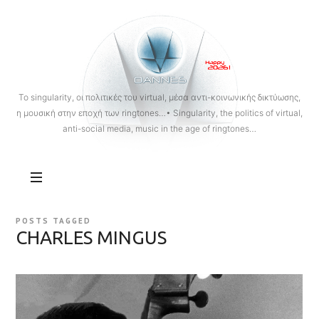
OANNES
To singularity, οι πολιτικές του virtual, μέσα αντι-κοινωνικής δικτύωσης,
η μουσική στην εποχή των ringtones…• Singularity, the politics of virtual,
anti-social media, music in the age of ringtones…
POSTS TAGGED
CHARLES MINGUS