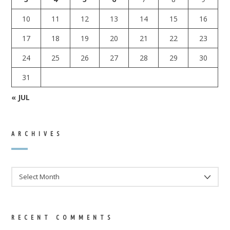
10
11
12
13
14
15
16
17
18
19
20
21
22
23
24
25
26
27
28
29
30
31
« JUL
ARCHIVES
ARCHIVES
RECENT COMMENTS