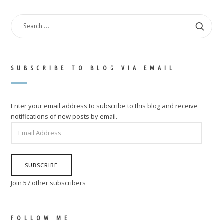
SEARCH
FOR:
SUBSCRIBE TO BLOG VIA EMAIL
Enter your email address to subscribe to this blog and receive
notifications of new posts by email.
EMAIL
ADDRESS
SUBSCRIBE
Join 57 other subscribers
FOLLOW ME