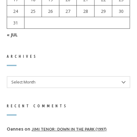
24
25
26
27
28
29
30
31
« JUL
ARCHIVES
ARCHIVES
RECENT COMMENTS
Oannes
on
JIMI TENOR : DOWN IN THE PARK (1997)