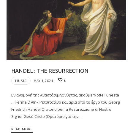
HANDEL : THE RESURRECTION
MUSIC
MAY 4, 2024
6
Εν αναμονή της Αναστάσιμης νύχτας, ακούμε ‘Notte Funesta
… Ferma L’ Ali’ – Ρετσιτατίβο και άρια από το έργο του Georg
Friedrich Handel Oratorio per la Resurezzione di Nostro
Signor Gesù Cristo (Ορατόριο για την…
READ MORE