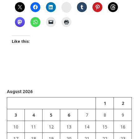
Instagram
Like this:
August 2026
1
2
3
4
5
6
7
8
9
10
11
12
13
14
15
16
17
18
19
20
21
22
23