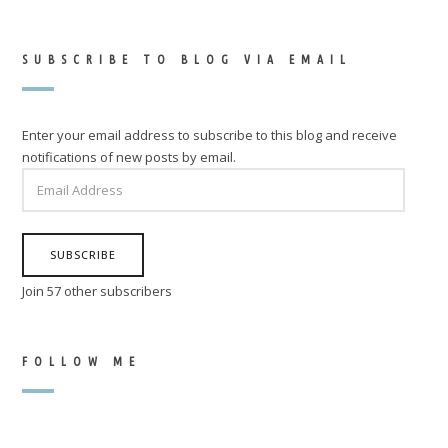
SUBSCRIBE TO BLOG VIA EMAIL
Enter your email address to subscribe to this blog and receive
notifications of new posts by email.
EMAIL
ADDRESS
SUBSCRIBE
Join 57 other subscribers
FOLLOW ME