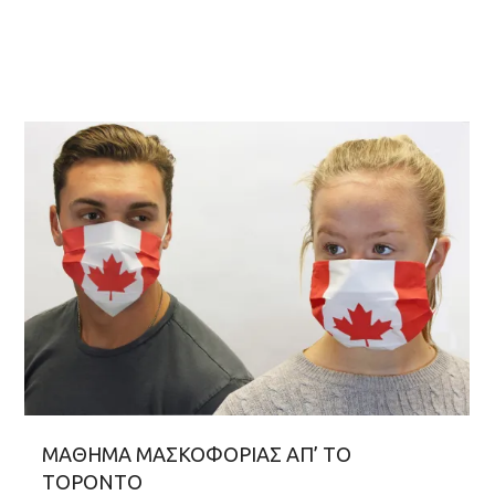
ΜΑΘΗΜΑ ΜΑΣΚΟΦΟΡΙΑΣ ΑΠ’ ΤΟ
ΤΟΡΟΝΤΟ