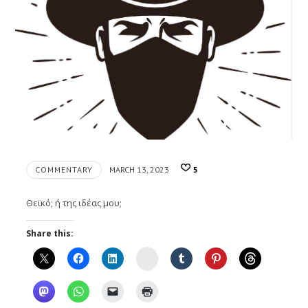
COMMENTARY
MARCH 13, 2023
5
Θεϊκό; ή της ιδέας μου;
Share this:
Instagram