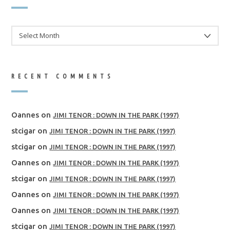
ARCHIVES
RECENT COMMENTS
Oannes
on
JIMI TENOR : DOWN IN THE PARK (1997)
stcigar
on
JIMI TENOR : DOWN IN THE PARK (1997)
stcigar
on
JIMI TENOR : DOWN IN THE PARK (1997)
Oannes
on
JIMI TENOR : DOWN IN THE PARK (1997)
stcigar
on
JIMI TENOR : DOWN IN THE PARK (1997)
Oannes
on
JIMI TENOR : DOWN IN THE PARK (1997)
Oannes
on
JIMI TENOR : DOWN IN THE PARK (1997)
stcigar
on
JIMI TENOR : DOWN IN THE PARK (1997)