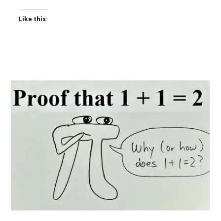
Like this: