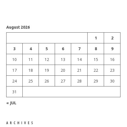
August 2026
1
2
3
4
5
6
7
8
9
10
11
12
13
14
15
16
17
18
19
20
21
22
23
24
25
26
27
28
29
30
31
« JUL
ARCHIVES