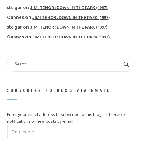
stcigar
on
JIMI TENOR : DOWN IN THE PARK (1997)
Oannes
on
JIMI TENOR : DOWN IN THE PARK (1997)
stcigar
on
JIMI TENOR : DOWN IN THE PARK (1997)
Oannes
on
JIMI TENOR : DOWN IN THE PARK (1997)
SEARCH
FOR:
SUBSCRIBE TO BLOG VIA EMAIL
Enter your email address to subscribe to this blog and receive
notifications of new posts by email.
EMAIL
ADDRESS