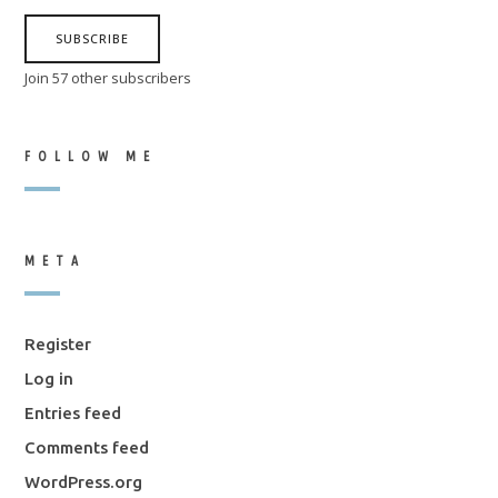
SUBSCRIBE
Join 57 other subscribers
FOLLOW ME
META
Register
Log in
Entries feed
Comments feed
WordPress.org