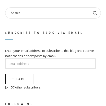
SEARCH
FOR:
SUBSCRIBE TO BLOG VIA EMAIL
Enter your email address to subscribe to this blog and receive
notifications of new posts by email.
EMAIL
ADDRESS
SUBSCRIBE
Join 57 other subscribers
FOLLOW ME