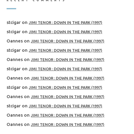
stcigar
on
JIMI TENOR : DOWN IN THE PARK (1997)
stcigar
on
JIMI TENOR : DOWN IN THE PARK (1997)
Oannes
on
JIMI TENOR : DOWN IN THE PARK (1997)
stcigar
on
JIMI TENOR : DOWN IN THE PARK (1997)
Oannes
on
JIMI TENOR : DOWN IN THE PARK (1997)
stcigar
on
JIMI TENOR : DOWN IN THE PARK (1997)
Oannes
on
JIMI TENOR : DOWN IN THE PARK (1997)
stcigar
on
JIMI TENOR : DOWN IN THE PARK (1997)
Oannes
on
JIMI TENOR : DOWN IN THE PARK (1997)
stcigar
on
JIMI TENOR : DOWN IN THE PARK (1997)
Oannes
on
JIMI TENOR : DOWN IN THE PARK (1997)
Oannes
on
JIMI TENOR : DOWN IN THE PARK (1997)