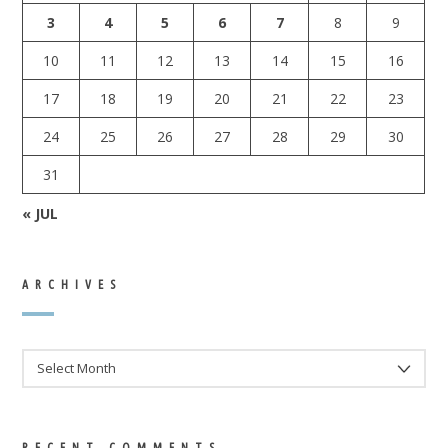
3
4
5
6
7
8
9
10
11
12
13
14
15
16
17
18
19
20
21
22
23
24
25
26
27
28
29
30
31
« JUL
ARCHIVES
ARCHIVES
RECENT COMMENTS