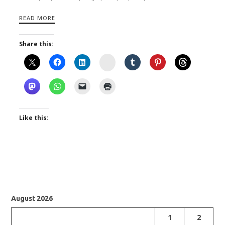
READ MORE
Share this:
Instagram
Like this:
August 2026
1
2