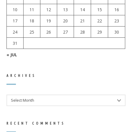
10
11
12
13
14
15
16
17
18
19
20
21
22
23
24
25
26
27
28
29
30
31
« JUL
ARCHIVES
ARCHIVES
RECENT COMMENTS