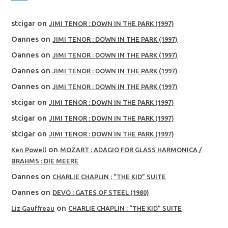
stcigar
on
JIMI TENOR : DOWN IN THE PARK (1997)
Oannes
on
JIMI TENOR : DOWN IN THE PARK (1997)
Oannes
on
JIMI TENOR : DOWN IN THE PARK (1997)
Oannes
on
JIMI TENOR : DOWN IN THE PARK (1997)
Oannes
on
JIMI TENOR : DOWN IN THE PARK (1997)
stcigar
on
JIMI TENOR : DOWN IN THE PARK (1997)
stcigar
on
JIMI TENOR : DOWN IN THE PARK (1997)
stcigar
on
JIMI TENOR : DOWN IN THE PARK (1997)
on
Ken Powell
MOZART : ADAGIO FOR GLASS HARMONICA /
BRAHMS : DIE MEERE
Oannes
on
CHARLIE CHAPLIN : “THE KID” SUITE
Oannes
on
DEVO : GATES OF STEEL (1980)
on
Liz Gauffreau
CHARLIE CHAPLIN : “THE KID” SUITE