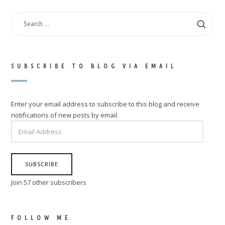
SEARCH
FOR:
SUBSCRIBE TO BLOG VIA EMAIL
Enter your email address to subscribe to this blog and receive
notifications of new posts by email.
EMAIL
ADDRESS
SUBSCRIBE
Join 57 other subscribers
FOLLOW ME