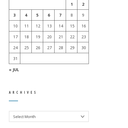
1
2
3
4
5
6
7
8
9
10
11
12
13
14
15
16
17
18
19
20
21
22
23
24
25
26
27
28
29
30
31
« JUL
ARCHIVES
ARCHIVES