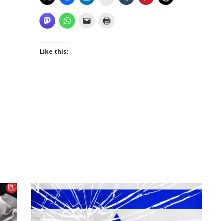
Like this: