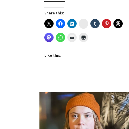
Share this:
Instagram
Like this: