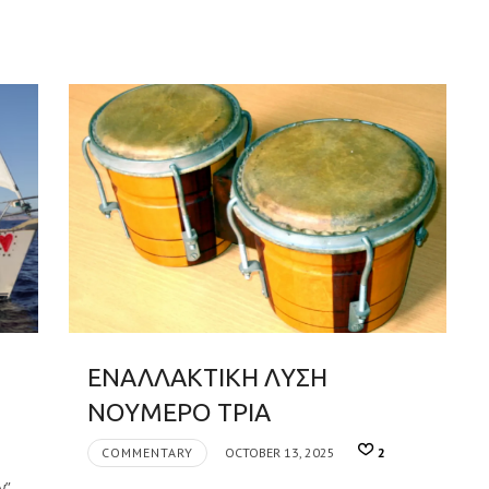
ΕΝΑΛΛΑΚΤΙΚΗ ΛΥΣΗ
ΝΟΥΜΕΡΟ ΤΡΙΑ
COMMENTARY
OCTOBER 13, 2025
2
ν”