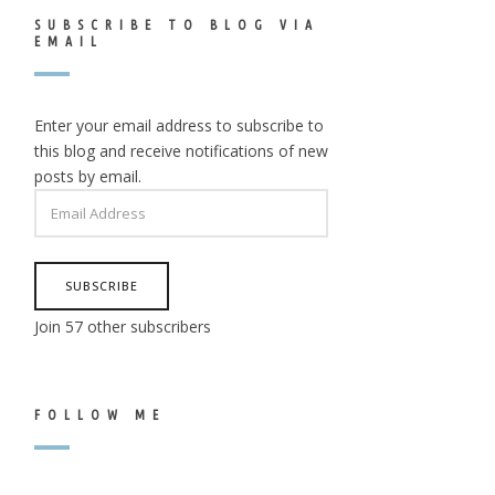
SUBSCRIBE TO BLOG VIA
EMAIL
Enter your email address to subscribe to
this blog and receive notifications of new
posts by email.
EMAIL
ADDRESS
SUBSCRIBE
Join 57 other subscribers
FOLLOW ME