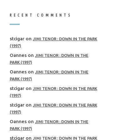
RECENT COMMENTS
stcigar
on
JIMI TENOR : DOWN IN THE PARK
(1997)
Oannes
on
JIMI TENOR : DOWN IN THE
PARK (1997)
Oannes
on
JIMI TENOR : DOWN IN THE
PARK (1997)
stcigar
on
JIMI TENOR : DOWN IN THE PARK
(1997)
stcigar
on
JIMI TENOR : DOWN IN THE PARK
(1997)
Oannes
on
JIMI TENOR : DOWN IN THE
PARK (1997)
stcigar
on
JIMI TENOR : DOWN IN THE PARK