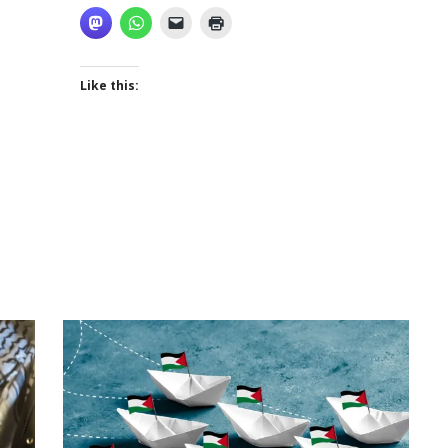
Like this: