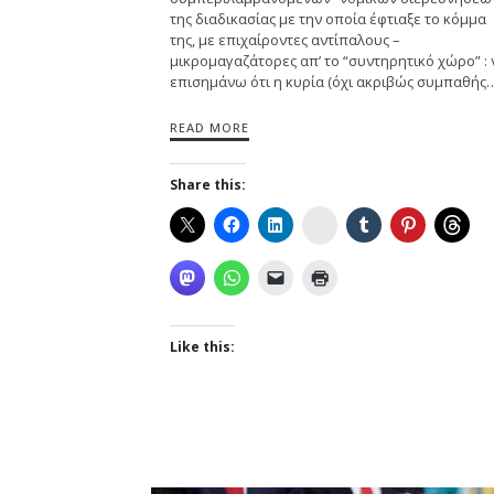
της διαδικασίας με την οποία έφτιαξε το κόμμα
της, με επιχαίροντες αντίπαλους –
μικρομαγαζάτορες απ’ το “συντηρητικό χώρο” : 
επισημάνω ότι η κυρία (όχι ακριβώς συμπαθής
READ MORE
Share this:
Instagram
Like this: