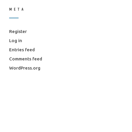
META
Register
Log in
Entries feed
Comments feed
WordPress.org