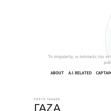
To singularity, οι πολιτικές του 
poli
ABOUT
A.I. RELATED
CAPTAIN
POSTS TAGGED
ΓΑΖΑ