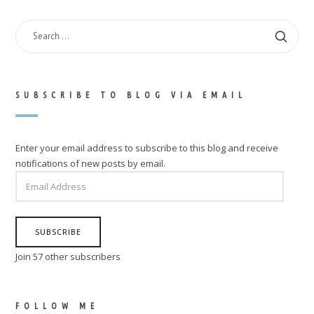
SEARCH
FOR:
SUBSCRIBE TO BLOG VIA EMAIL
Enter your email address to subscribe to this blog and receive
notifications of new posts by email.
EMAIL
ADDRESS
SUBSCRIBE
Join 57 other subscribers
FOLLOW ME