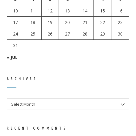
10
11
12
13
14
15
16
17
18
19
20
21
22
23
24
25
26
27
28
29
30
31
« JUL
ARCHIVES
ARCHIVES
RECENT COMMENTS