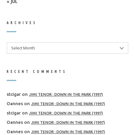
« JUL
ARCHIVES
ARCHIVES
RECENT COMMENTS
stcigar
on
JIMI TENOR : DOWN IN THE PARK (1997)
Oannes
on
JIMI TENOR : DOWN IN THE PARK (1997)
stcigar
on
JIMI TENOR : DOWN IN THE PARK (1997)
Oannes
on
JIMI TENOR : DOWN IN THE PARK (1997)
Oannes
on
JIMI TENOR : DOWN IN THE PARK (1997)