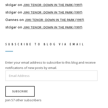
stcigar
on
JIMI TENOR : DOWN IN THE PARK (1997)
stcigar
on
JIMI TENOR : DOWN IN THE PARK (1997)
Oannes
on
JIMI TENOR : DOWN IN THE PARK (1997)
stcigar
on
JIMI TENOR : DOWN IN THE PARK (1997)
SUBSCRIBE TO BLOG VIA EMAIL
Enter your email address to subscribe to this blog and receive
notifications of new posts by email.
EMAIL
ADDRESS
SUBSCRIBE
Join 57 other subscribers