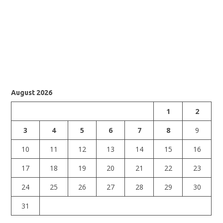
August 2026
1
2
3
4
5
6
7
8
9
10
11
12
13
14
15
16
17
18
19
20
21
22
23
24
25
26
27
28
29
30
31