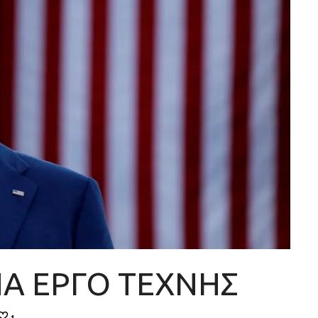
ΕΝΑ ΕΡΓΟ ΤΕΧΝΗΣ
1