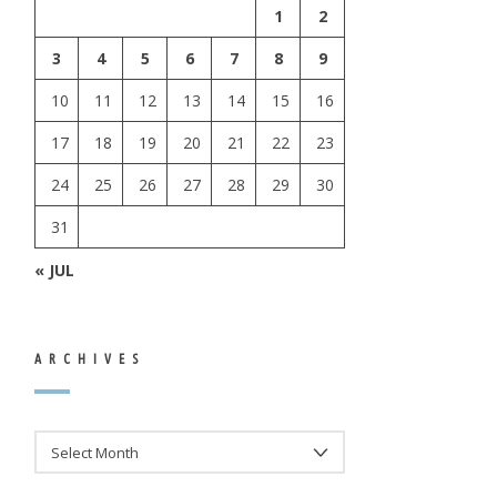
1
2
3
4
5
6
7
8
9
10
11
12
13
14
15
16
17
18
19
20
21
22
23
24
25
26
27
28
29
30
31
« JUL
ARCHIVES
ARCHIVES