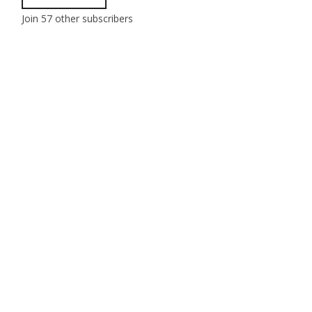
Join 57 other subscribers