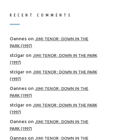
RECENT COMMENTS
Oannes
on
JIMI TENOR : DOWN IN THE
PARK (1997)
stcigar
on
JIMI TENOR : DOWN IN THE PARK
(1997)
stcigar
on
JIMI TENOR : DOWN IN THE PARK
(1997)
Oannes
on
JIMI TENOR : DOWN IN THE
PARK (1997)
stcigar
on
JIMI TENOR : DOWN IN THE PARK
(1997)
Oannes
on
JIMI TENOR : DOWN IN THE
PARK (1997)
Oannes
on
JIMI TENOR : DOWN IN THE