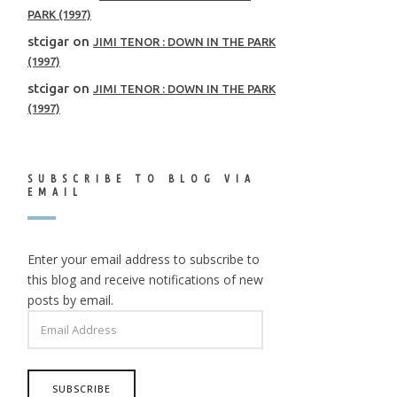
PARK (1997)
stcigar
on
JIMI TENOR : DOWN IN THE PARK
(1997)
stcigar
on
JIMI TENOR : DOWN IN THE PARK
(1997)
SUBSCRIBE TO BLOG VIA
EMAIL
Enter your email address to subscribe to
this blog and receive notifications of new
posts by email.
EMAIL
ADDRESS
SUBSCRIBE