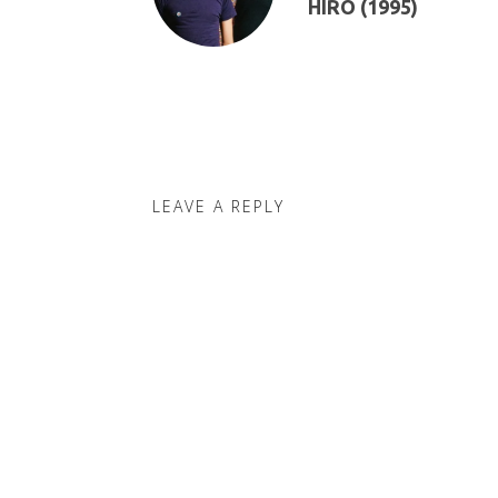
HIRO (1995)
LEAVE A REPLY