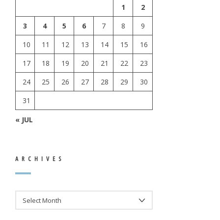
1
2
3
4
5
6
7
8
9
10
11
12
13
14
15
16
17
18
19
20
21
22
23
24
25
26
27
28
29
30
31
« JUL
ARCHIVES
ARCHIVES