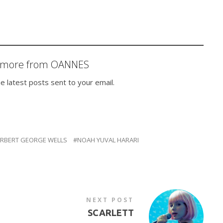
r more from OANNES
e latest posts sent to your email.
RBERT GEORGE WELLS
NOAH YUVAL HARARI
NEXT POST
SCARLETT