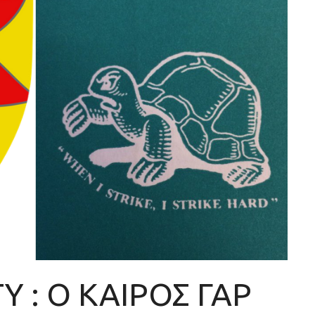
Y : Ο ΚΑΙΡΟΣ ΓΑΡ