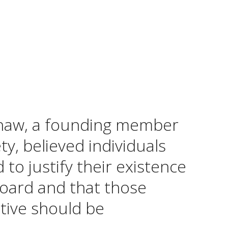
haw, a founding member
ty, believed individuals
to justify their existence
oard and that those
ive should be