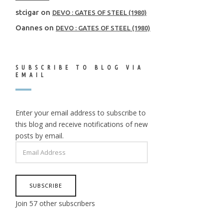
stcigar
on
DEVO : GATES OF STEEL (1980)
Oannes
on
DEVO : GATES OF STEEL (1980)
SUBSCRIBE TO BLOG VIA
EMAIL
Enter your email address to subscribe to
this blog and receive notifications of new
posts by email.
EMAIL
ADDRESS
SUBSCRIBE
Join 57 other subscribers