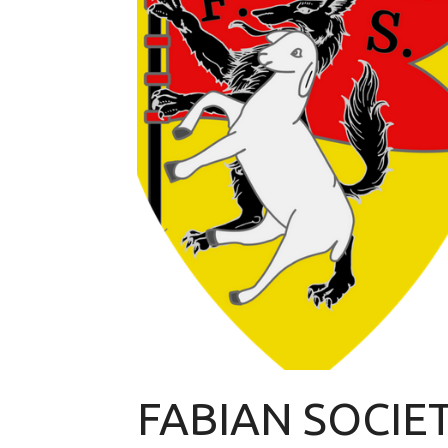
FABIAN SOCIET