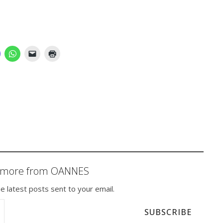
r more from OANNES
e latest posts sent to your email.
SUBSCRIBE