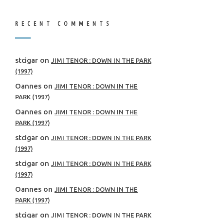
RECENT COMMENTS
stcigar
on
JIMI TENOR : DOWN IN THE PARK
(1997)
Oannes
on
JIMI TENOR : DOWN IN THE
PARK (1997)
Oannes
on
JIMI TENOR : DOWN IN THE
PARK (1997)
stcigar
on
JIMI TENOR : DOWN IN THE PARK
(1997)
stcigar
on
JIMI TENOR : DOWN IN THE PARK
(1997)
Oannes
on
JIMI TENOR : DOWN IN THE
PARK (1997)
stcigar
on
JIMI TENOR : DOWN IN THE PARK