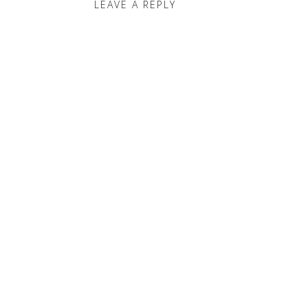
LEAVE A REPLY