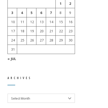
1
2
3
4
5
6
7
8
9
10
11
12
13
14
15
16
17
18
19
20
21
22
23
24
25
26
27
28
29
30
31
« JUL
ARCHIVES
ARCHIVES