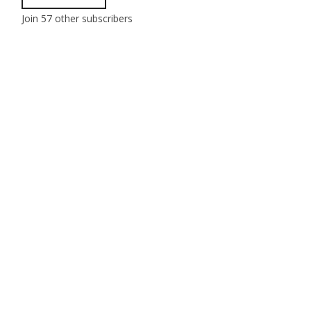
Join 57 other subscribers