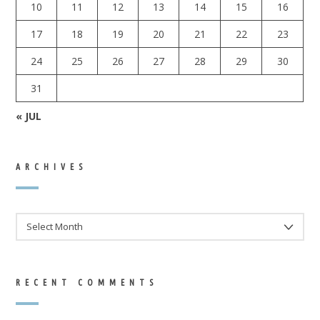
10
11
12
13
14
15
16
17
18
19
20
21
22
23
24
25
26
27
28
29
30
31
« JUL
ARCHIVES
ARCHIVES
RECENT COMMENTS