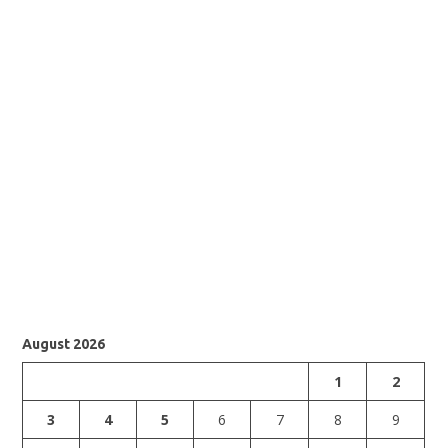
August 2026
1
2
3
4
5
6
7
8
9