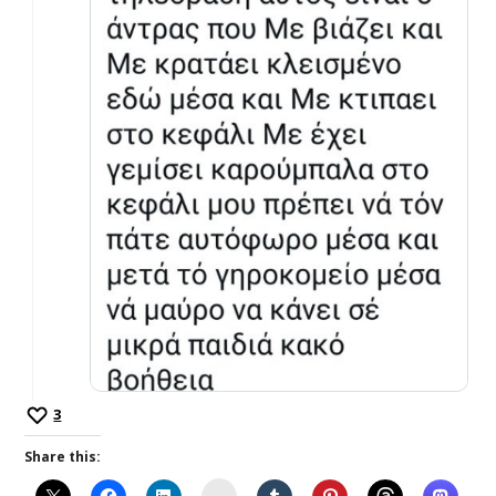
3
Share this:
Instagram