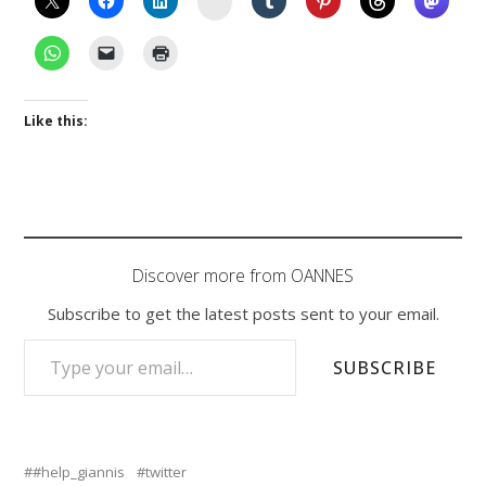
Like this:
Discover more from OANNES
Subscribe to get the latest posts sent to your email.
TYPE YOUR EMAIL…
SUBSCRIBE
#help_giannis
twitter