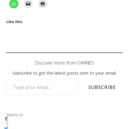
Like this:
Discover more from OANNES
Subscribe to get the latest posts sent to your email.
TYPE YOUR EMAIL…
SUBSCRIBE
ΜέΡΑ 25