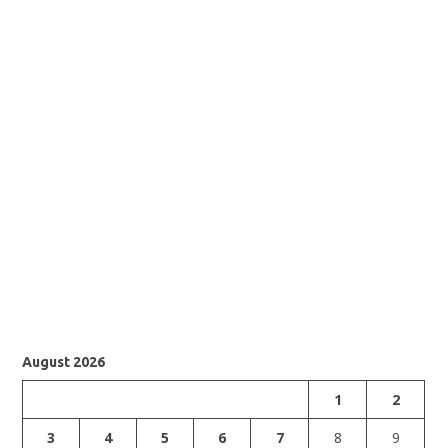
August 2026
1
2
3
4
5
6
7
8
9