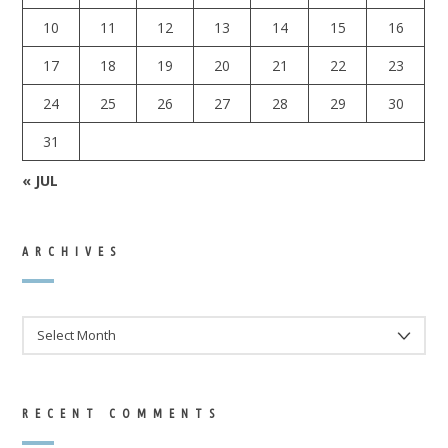
10
11
12
13
14
15
16
17
18
19
20
21
22
23
24
25
26
27
28
29
30
31
« JUL
ARCHIVES
ARCHIVES
RECENT COMMENTS