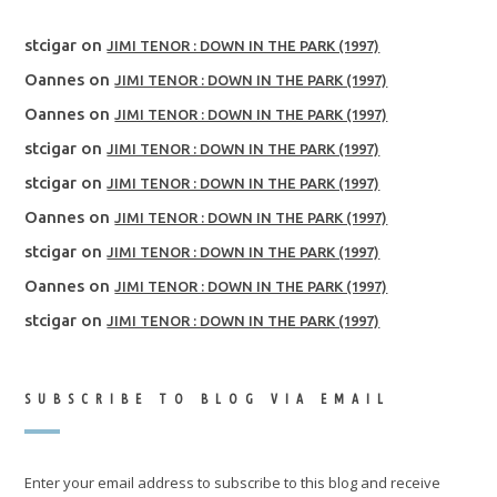
stcigar
on
JIMI TENOR : DOWN IN THE PARK (1997)
Oannes
on
JIMI TENOR : DOWN IN THE PARK (1997)
Oannes
on
JIMI TENOR : DOWN IN THE PARK (1997)
stcigar
on
JIMI TENOR : DOWN IN THE PARK (1997)
stcigar
on
JIMI TENOR : DOWN IN THE PARK (1997)
Oannes
on
JIMI TENOR : DOWN IN THE PARK (1997)
stcigar
on
JIMI TENOR : DOWN IN THE PARK (1997)
Oannes
on
JIMI TENOR : DOWN IN THE PARK (1997)
stcigar
on
JIMI TENOR : DOWN IN THE PARK (1997)
SUBSCRIBE TO BLOG VIA EMAIL
Enter your email address to subscribe to this blog and receive